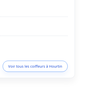
Voir tous les coiffeurs à Hourtin