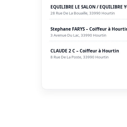
EQUILIBRE LE SALON / EQUILIBRE YO
28 Rue De La Bouaille, 33990 Hourtin
Stephane FARYS – Coiffeur à Hourti
3 Avenue Du Lac, 33990 Hourtin
CLAUDE 2 C – Coiffeur à Hourtin
8 Rue De La Poste, 33990 Hourtin