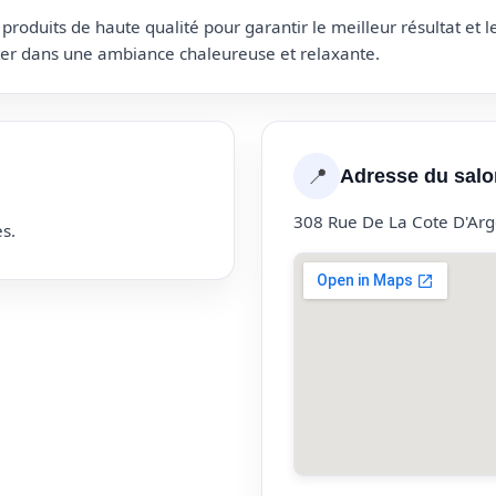
roduits de haute qualité pour garantir le meilleur résultat et 
uter dans une ambiance chaleureuse et relaxante.
📍
Adresse du salo
308 Rue De La Cote D'Arg
s.