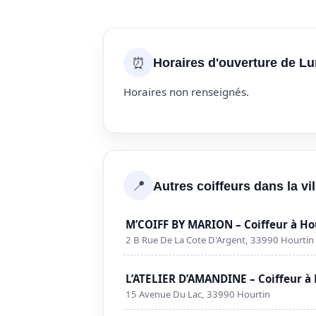
⏰
Horaires d'ouverture de Lu
Horaires non renseignés.
📍
Autres coiffeurs dans la vi
M’COIFF BY MARION – Coiffeur à Ho
2 B Rue De La Cote D'Argent, 33990 Hourtin
L’ATELIER D’AMANDINE – Coiffeur à
15 Avenue Du Lac, 33990 Hourtin