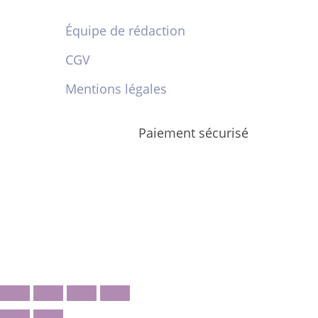
Équipe de rédaction
CGV
Mentions légales
Paiement sécurisé