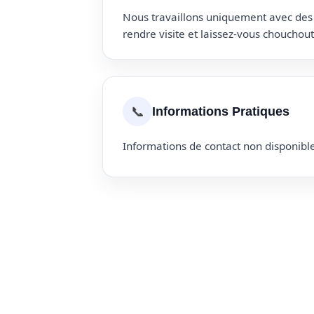
Nous travaillons uniquement avec des p
rendre visite et laissez-vous choucho
📞
Informations Pratiques
Informations de contact non disponible