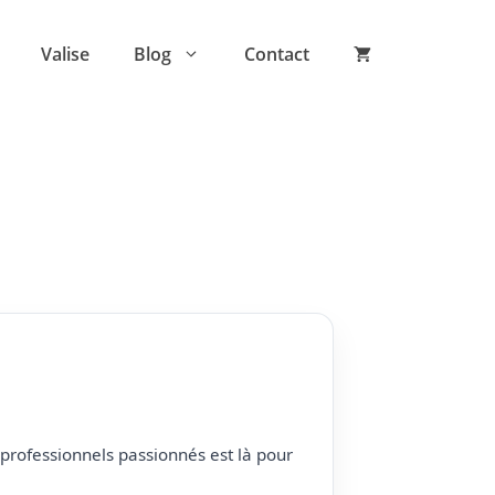
Valise
Blog
Contact
professionnels passionnés est là pour