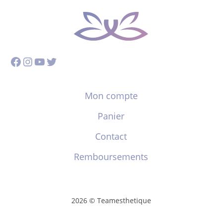
Facebook
Instagram
YouTube
Twitter
Mon compte
Panier
Contact
Remboursements
2026 © Teamesthetique