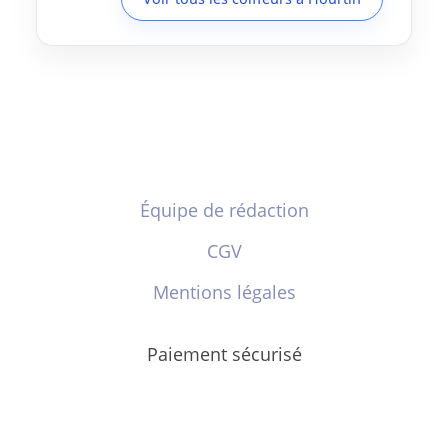
Équipe de rédaction
CGV
Mentions légales
Paiement sécurisé