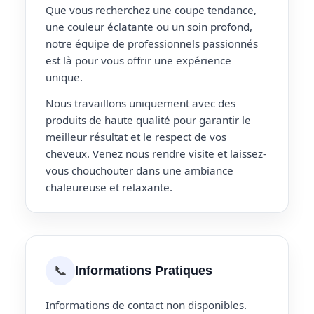
Que vous recherchez une coupe tendance,
une couleur éclatante ou un soin profond,
notre équipe de professionnels passionnés
est là pour vous offrir une expérience
unique.
Nous travaillons uniquement avec des
produits de haute qualité pour garantir le
meilleur résultat et le respect de vos
cheveux. Venez nous rendre visite et laissez-
vous chouchouter dans une ambiance
chaleureuse et relaxante.
📞
Informations Pratiques
Informations de contact non disponibles.