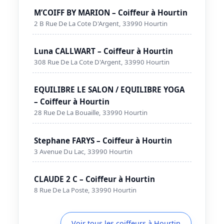
M’COIFF BY MARION – Coiffeur à Hourtin
2 B Rue De La Cote D'Argent, 33990 Hourtin
Luna CALLWART – Coiffeur à Hourtin
308 Rue De La Cote D'Argent, 33990 Hourtin
EQUILIBRE LE SALON / EQUILIBRE YOGA
– Coiffeur à Hourtin
28 Rue De La Bouaille, 33990 Hourtin
Stephane FARYS – Coiffeur à Hourtin
3 Avenue Du Lac, 33990 Hourtin
CLAUDE 2 C – Coiffeur à Hourtin
8 Rue De La Poste, 33990 Hourtin
Voir tous les coiffeurs à Hourtin