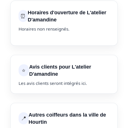
Horaires d'ouverture de L'atelier
⏰
D'amandine
Horaires non renseignés.
Avis clients pour L'atelier
⭐
D'amandine
Les avis clients seront intégrés ici.
Autres coiffeurs dans la ville de
📍
Hourtin