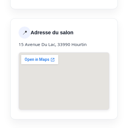
📍
Adresse du salon
15 Avenue Du Lac, 33990 Hourtin