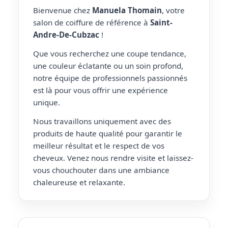
Bienvenue chez
Manuela Thomain
, votre
salon de coiffure de référence à
Saint-
Andre-De-Cubzac
!
Que vous recherchez une coupe tendance,
une couleur éclatante ou un soin profond,
notre équipe de professionnels passionnés
est là pour vous offrir une expérience
unique.
Nous travaillons uniquement avec des
produits de haute qualité pour garantir le
meilleur résultat et le respect de vos
cheveux. Venez nous rendre visite et laissez-
vous chouchouter dans une ambiance
chaleureuse et relaxante.