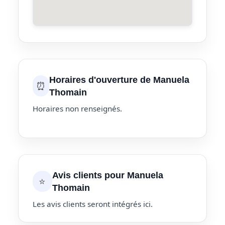
Horaires d'ouverture de Manuela
⏰
Thomain
Horaires non renseignés.
Avis clients pour Manuela
⭐
Thomain
Les avis clients seront intégrés ici.