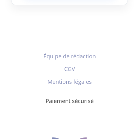
Équipe de rédaction
CGV
Mentions légales
Paiement sécurisé