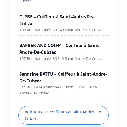
Cubzac
C JYBE – Coiffeur à Saint-Andre-De-
Cubzac
106 Rue Nationale, 33240 Saint-Andre-De-Cubzac
BARBER AND COIFF’ – Coiffeur à Saint-
Andre-De-Cubzac
157 Rue Nationale, 33240 Saint-Andre-De-Cubzac
Sandrine BATTU – Coiffeur à Saint-Andre-
De-Cubzac
Lot 108 19 Rue Simone Buisson, 33240 Saint-
Andre-De-Cubzac
Voir tous les coiffeurs à Saint-Andre-De-
Cubzac