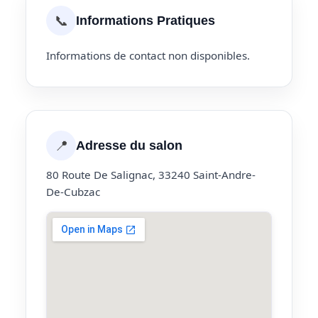
📞
Informations Pratiques
Informations de contact non disponibles.
📍
Adresse du salon
80 Route De Salignac, 33240 Saint-Andre-
De-Cubzac