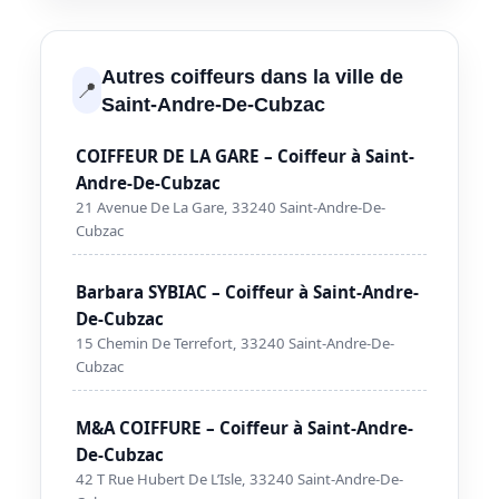
Autres coiffeurs dans la ville de
📍
Saint-Andre-De-Cubzac
COIFFEUR DE LA GARE – Coiffeur à Saint-
Andre-De-Cubzac
21 Avenue De La Gare, 33240 Saint-Andre-De-
Cubzac
Barbara SYBIAC – Coiffeur à Saint-Andre-
De-Cubzac
15 Chemin De Terrefort, 33240 Saint-Andre-De-
Cubzac
M&A COIFFURE – Coiffeur à Saint-Andre-
De-Cubzac
42 T Rue Hubert De L’Isle, 33240 Saint-Andre-De-