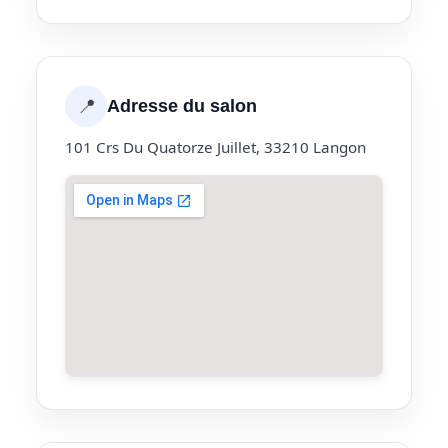
📍
Adresse du salon
101 Crs Du Quatorze Juillet, 33210 Langon