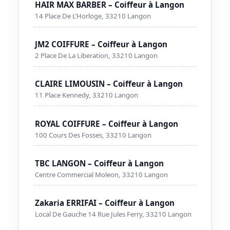
HAIR MAX BARBER – Coiffeur à Langon
14 Place De L’Horloge, 33210 Langon
JM2 COIFFURE – Coiffeur à Langon
2 Place De La Liberation, 33210 Langon
CLAIRE LIMOUSIN – Coiffeur à Langon
11 Place Kennedy, 33210 Langon
ROYAL COIFFURE – Coiffeur à Langon
100 Cours Des Fosses, 33210 Langon
TBC LANGON – Coiffeur à Langon
Centre Commercial Moleon, 33210 Langon
Zakaria ERRIFAI – Coiffeur à Langon
Local De Gauche 14 Rue Jules Ferry, 33210 Langon