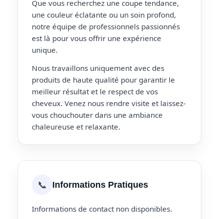
Que vous recherchez une coupe tendance,
une couleur éclatante ou un soin profond,
notre équipe de professionnels passionnés
est là pour vous offrir une expérience
unique.
Nous travaillons uniquement avec des
produits de haute qualité pour garantir le
meilleur résultat et le respect de vos
cheveux. Venez nous rendre visite et laissez-
vous chouchouter dans une ambiance
chaleureuse et relaxante.
📞
Informations Pratiques
Informations de contact non disponibles.