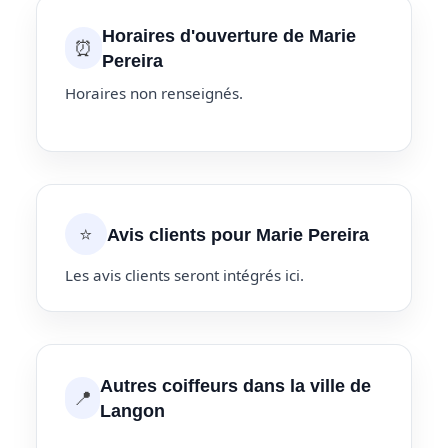
Horaires d'ouverture de Marie
⏰
Pereira
Horaires non renseignés.
⭐
Avis clients pour Marie Pereira
Les avis clients seront intégrés ici.
Autres coiffeurs dans la ville de
📍
Langon