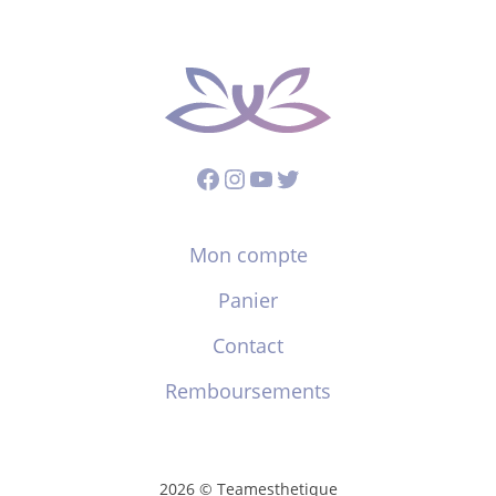
Facebook
Instagram
YouTube
Twitter
Mon compte
Panier
Contact
Remboursements
2026 © Teamesthetique