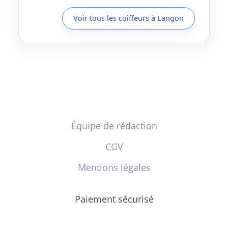
Voir tous les coiffeurs à Langon
Équipe de rédaction
CGV
Mentions légales
Paiement sécurisé