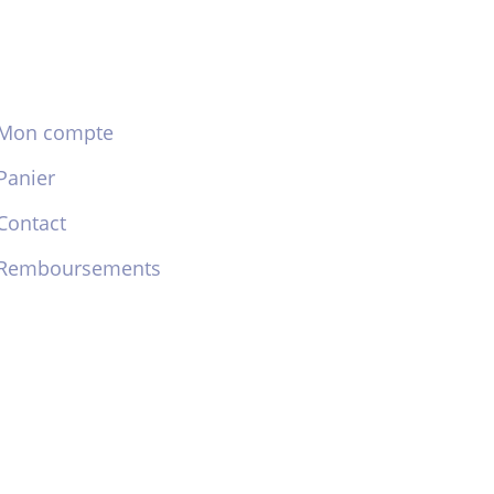
Mon compte
Panier
Contact
Remboursements