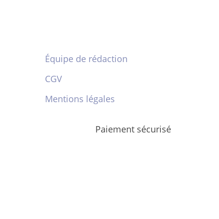
Équipe de rédaction
CGV
Mentions légales
Paiement sécurisé