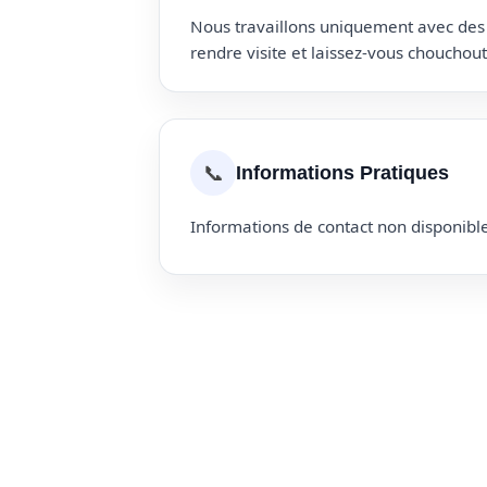
Nous travaillons uniquement avec des p
rendre visite et laissez-vous choucho
📞
Informations Pratiques
Informations de contact non disponible