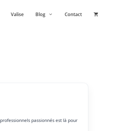
Valise
Blog
Contact
professionnels passionnés est là pour