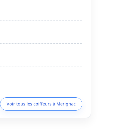
Voir tous les coiffeurs à Merignac