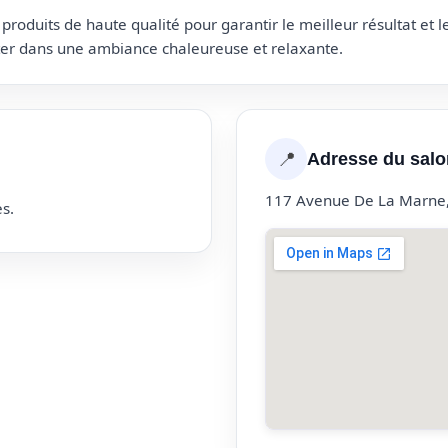
roduits de haute qualité pour garantir le meilleur résultat et 
uter dans une ambiance chaleureuse et relaxante.
📍
Adresse du salo
117 Avenue De La Marne
s.