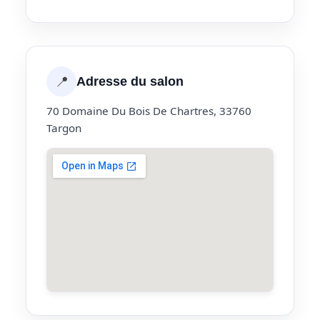
📍
Adresse du salon
70 Domaine Du Bois De Chartres, 33760
Targon