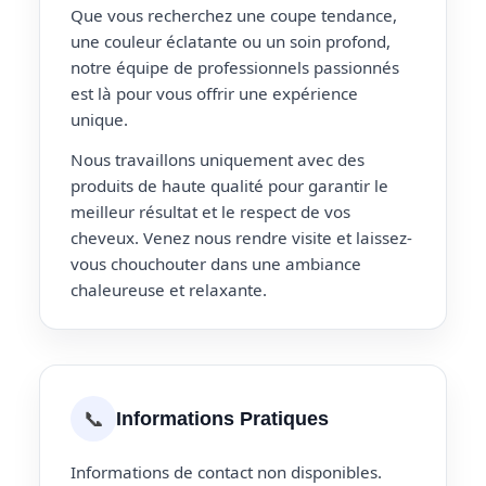
Que vous recherchez une coupe tendance,
une couleur éclatante ou un soin profond,
notre équipe de professionnels passionnés
est là pour vous offrir une expérience
unique.
Nous travaillons uniquement avec des
produits de haute qualité pour garantir le
meilleur résultat et le respect de vos
cheveux. Venez nous rendre visite et laissez-
vous chouchouter dans une ambiance
chaleureuse et relaxante.
📞
Informations Pratiques
Informations de contact non disponibles.