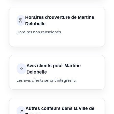
Horaires d'ouverture de Martine
⏰
Delobelle
Horaires non renseignés.
Avis clients pour Martine
⭐
Delobelle
Les avis clients seront intégrés ici.
Autres coiffeurs dans la ville de
📍