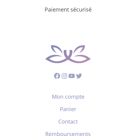
Paiement sécurisé
Facebook
Instagram
YouTube
Twitter
Mon compte
Panier
Contact
Remboursements