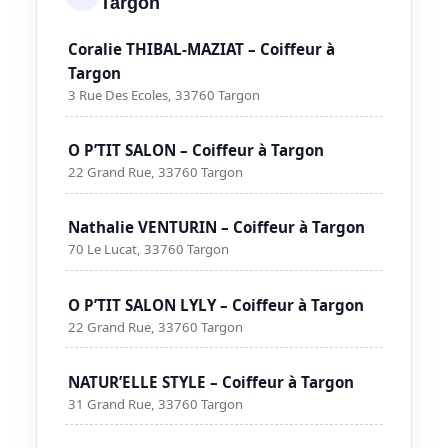
Targon
Coralie THIBAL-MAZIAT – Coiffeur à
Targon
3 Rue Des Ecoles, 33760 Targon
O P’TIT SALON – Coiffeur à Targon
22 Grand Rue, 33760 Targon
Nathalie VENTURIN – Coiffeur à Targon
70 Le Lucat, 33760 Targon
O P’TIT SALON LYLY – Coiffeur à Targon
22 Grand Rue, 33760 Targon
NATUR’ELLE STYLE – Coiffeur à Targon
31 Grand Rue, 33760 Targon