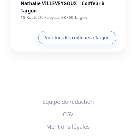
Nathalie VILLEVEYGOUX – Coiffeur à
Targon
18 Route De Faleyras, 33760 Targon
Voir tous les coiffeurs à Targon
Équipe de rédaction
CGV
Mentions légales