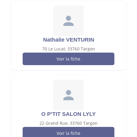
Nathalie VENTURIN
70 Le Lucat, 33760 Targon
Voir la fiche
O P’TIT SALON LYLY
22 Grand Rue, 33760 Targon
Voir la fiche