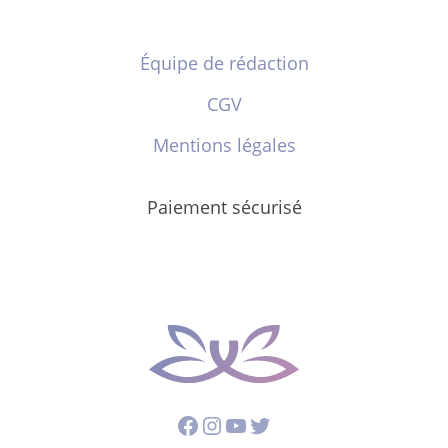
Équipe de rédaction
CGV
Mentions légales
Paiement sécurisé
Facebook
Instagram
YouTube
Twitter