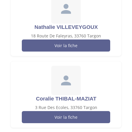
Nathalie VILLEVEYGOUX
18 Route De Faleyras, 33760 Targon
Voir la fiche
Coralie THIBAL-MAZIAT
3 Rue Des Ecoles, 33760 Targon
Voir la fiche