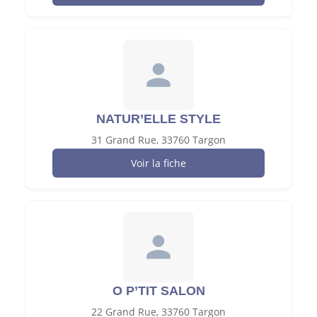
NATUR’ELLE STYLE
31 Grand Rue, 33760 Targon
Voir la fiche
O P’TIT SALON
22 Grand Rue, 33760 Targon