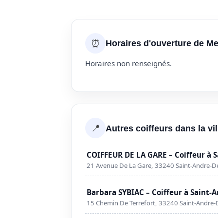
⏰
Horaires d'ouverture de Me
Horaires non renseignés.
📍
Autres coiffeurs dans la v
COIFFEUR DE LA GARE – Coiffeur à 
21 Avenue De La Gare, 33240 Saint-Andre-D
Barbara SYBIAC – Coiffeur à Saint-
15 Chemin De Terrefort, 33240 Saint-Andre