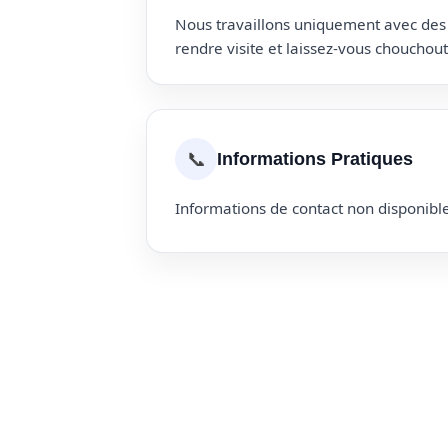
Nous travaillons uniquement avec des p
rendre visite et laissez-vous choucho
📞
Informations Pratiques
Informations de contact non disponible