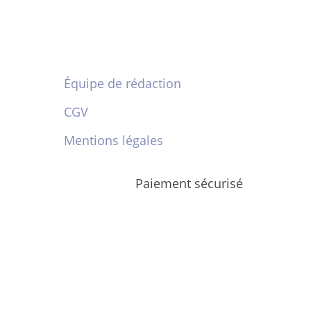
Équipe de rédaction
CGV
Mentions légales
Paiement sécurisé