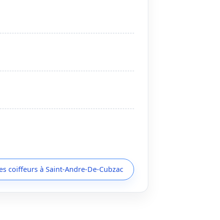
les coiffeurs à Saint-Andre-De-Cubzac