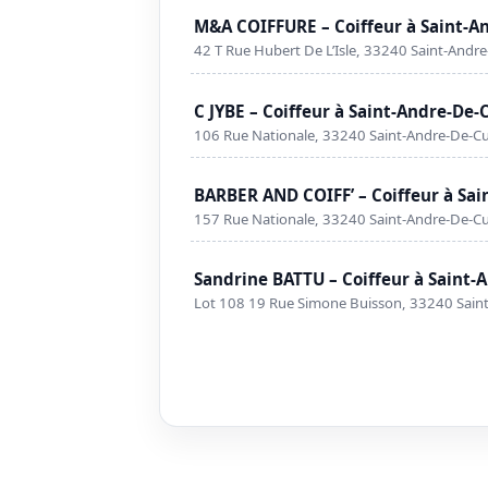
M&A COIFFURE – Coiffeur à Saint-A
42 T Rue Hubert De L’Isle, 33240 Saint-Andr
C JYBE – Coiffeur à Saint-Andre-De-
106 Rue Nationale, 33240 Saint-Andre-De-C
BARBER AND COIFF’ – Coiffeur à Sa
157 Rue Nationale, 33240 Saint-Andre-De-C
Sandrine BATTU – Coiffeur à Saint
Lot 108 19 Rue Simone Buisson, 33240 Sain