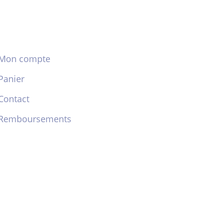
Mon compte
Panier
Contact
Remboursements