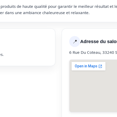
roduits de haute qualité pour garantir le meilleur résultat et 
uter dans une ambiance chaleureuse et relaxante.
📍
Adresse du salo
6 Rue Du Coteau, 33240 
s.