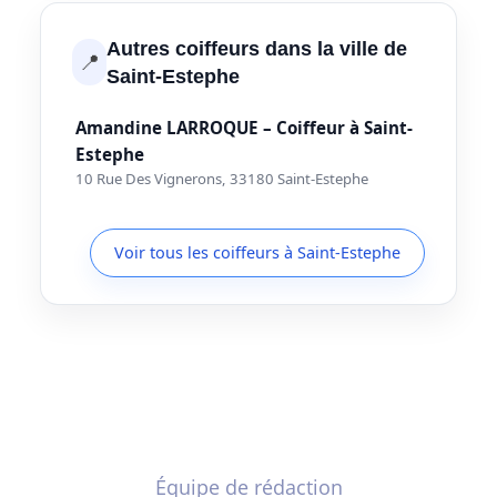
Autres coiffeurs dans la ville de
📍
Saint-Estephe
Amandine LARROQUE – Coiffeur à Saint-
Estephe
10 Rue Des Vignerons, 33180 Saint-Estephe
Voir tous les coiffeurs à Saint-Estephe
Équipe de rédaction