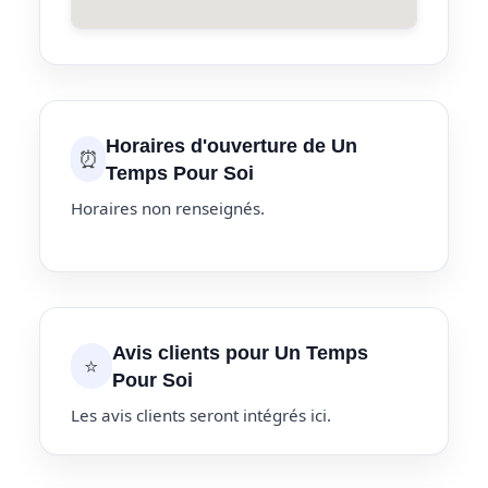
Horaires d'ouverture de Un
⏰
Temps Pour Soi
Horaires non renseignés.
Avis clients pour Un Temps
⭐
Pour Soi
Les avis clients seront intégrés ici.