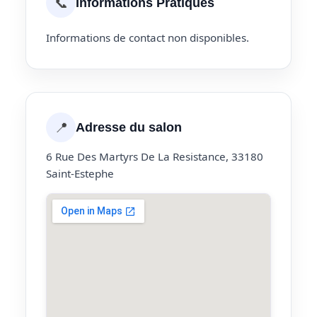
📞
Informations Pratiques
Informations de contact non disponibles.
📍
Adresse du salon
6 Rue Des Martyrs De La Resistance, 33180
Saint-Estephe