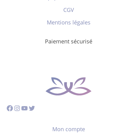
CGV
Mentions légales
Paiement sécurisé
Facebook
Instagram
YouTube
Twitter
Mon compte