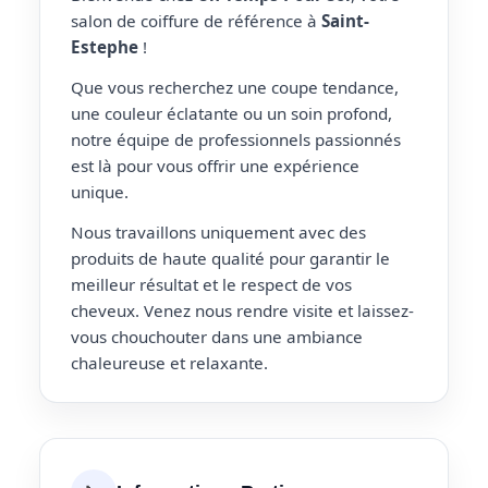
salon de coiffure de référence à
Saint-
Estephe
!
Que vous recherchez une coupe tendance,
une couleur éclatante ou un soin profond,
notre équipe de professionnels passionnés
est là pour vous offrir une expérience
unique.
Nous travaillons uniquement avec des
produits de haute qualité pour garantir le
meilleur résultat et le respect de vos
cheveux. Venez nous rendre visite et laissez-
vous chouchouter dans une ambiance
chaleureuse et relaxante.