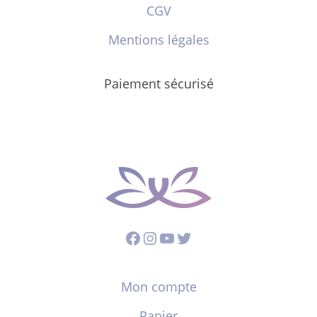
CGV
Mentions légales
Paiement sécurisé
Facebook
Instagram
YouTube
Twitter
Mon compte
Panier