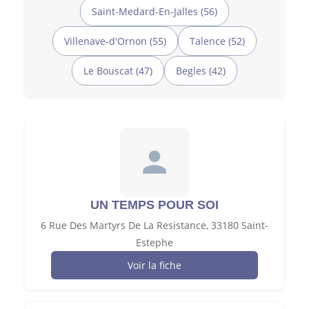
Saint-Medard-En-Jalles (56)
Villenave-d'Ornon (55)
Talence (52)
Le Bouscat (47)
Begles (42)
UN TEMPS POUR SOI
6 Rue Des Martyrs De La Resistance, 33180 Saint-
Estephe
Voir la fiche