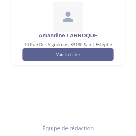
Amandine LARROQUE
10 Rue Des Vignerons, 33180 Saint-Estephe
Voir la fiche
Équipe de rédaction