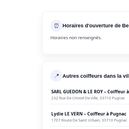
⏰
Horaires d'ouverture de B
Horaires non renseignés.
📍
Autres coiffeurs dans la vi
SARL GUEDON & LE ROY – Coiffeur 
232 Rue De L’Hotel De Ville, 33710 Pugnac
Lydie LE VERN – Coiffeur à Pugnac
1707 Route De Saint Urbain, 33710 Pugnac