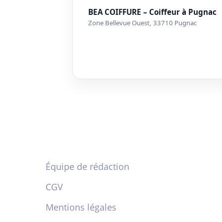
BEA COIFFURE – Coiffeur à Pugnac
Zone Bellevue Ouest, 33710 Pugnac
Équipe de rédaction
CGV
Mentions légales