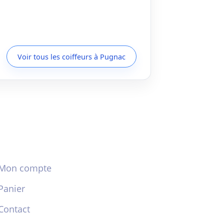
Voir tous les coiffeurs à Pugnac
Mon compte
Panier
Contact