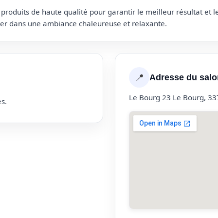
roduits de haute qualité pour garantir le meilleur résultat et 
uter dans une ambiance chaleureuse et relaxante.
📍
Adresse du salo
Le Bourg 23 Le Bourg, 3
s.