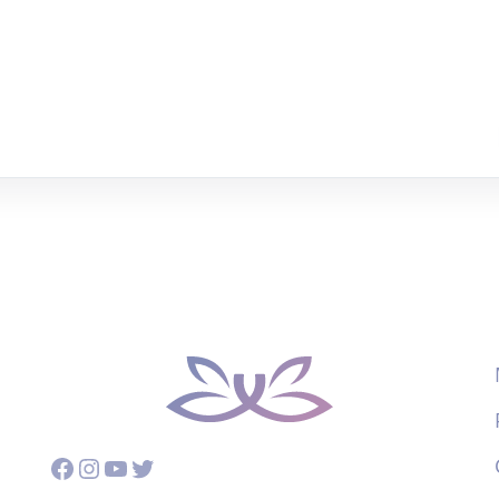
Facebook
Instagram
YouTube
Twitter