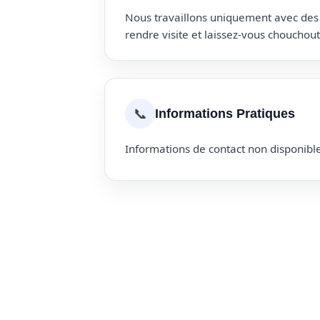
Nous travaillons uniquement avec des p
rendre visite et laissez-vous choucho
📞
Informations Pratiques
Informations de contact non disponible