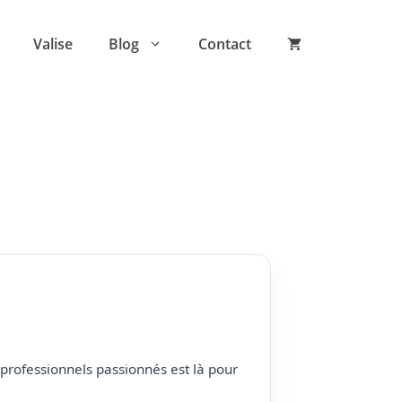
Valise
Blog
Contact
professionnels passionnés est là pour