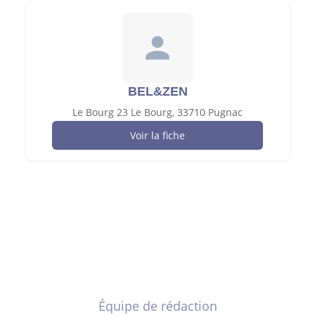
BEL&ZEN
Le Bourg 23 Le Bourg, 33710 Pugnac
Voir la fiche
Équipe de rédaction