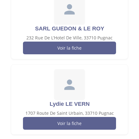
SARL GUEDON & LE ROY
232 Rue De L’Hotel De Ville, 33710 Pugnac
Voir la fiche
Lydie LE VERN
1707 Route De Saint Urbain, 33710 Pugnac
Voir la fiche