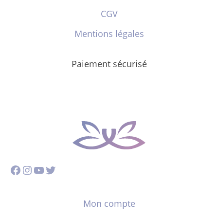
CGV
Mentions légales
Paiement sécurisé
Facebook
Instagram
YouTube
Twitter
Mon compte