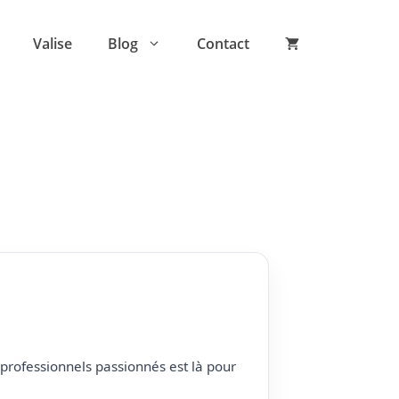
Valise
Blog
Contact
professionnels passionnés est là pour