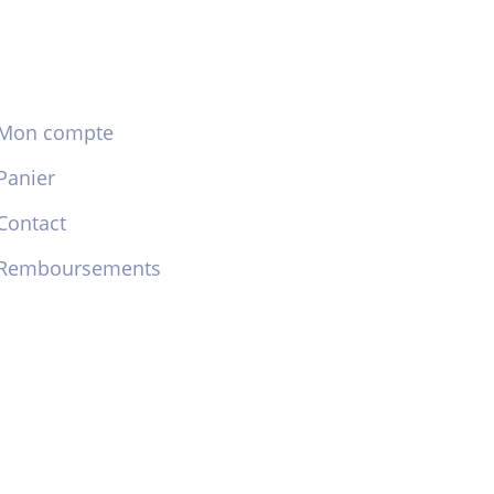
Mon compte
Panier
Contact
Remboursements