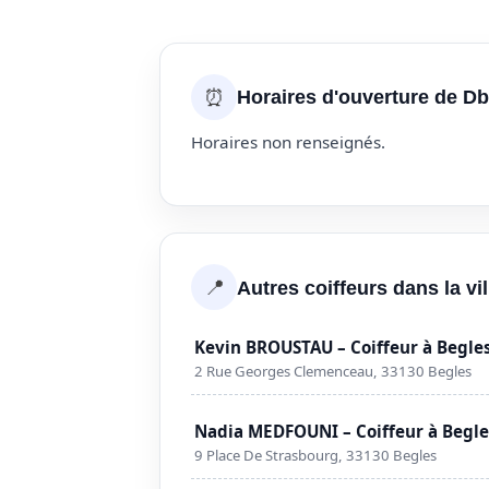
⏰
Horaires d'ouverture de Db
Horaires non renseignés.
📍
Autres coiffeurs dans la vi
Kevin BROUSTAU – Coiffeur à Begle
2 Rue Georges Clemenceau, 33130 Begles
Nadia MEDFOUNI – Coiffeur à Begl
9 Place De Strasbourg, 33130 Begles