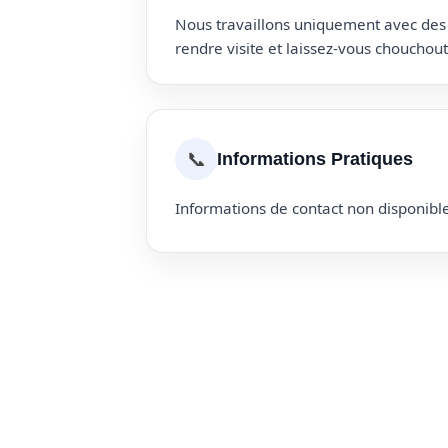
Nous travaillons uniquement avec des p
rendre visite et laissez-vous choucho
📞
Informations Pratiques
Informations de contact non disponible