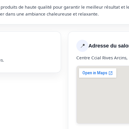
roduits de haute qualité pour garantir le meilleur résultat et 
uter dans une ambiance chaleureuse et relaxante.
📍
Adresse du salo
Centre Ccial Rives Arcins
s.