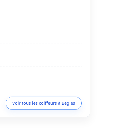
Voir tous les coiffeurs à Begles