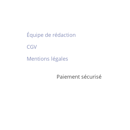
Équipe de rédaction
CGV
Mentions légales
Paiement sécurisé