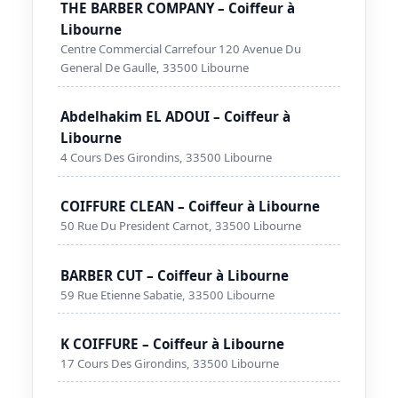
THE BARBER COMPANY – Coiffeur à
Libourne
Centre Commercial Carrefour 120 Avenue Du
General De Gaulle, 33500 Libourne
Abdelhakim EL ADOUI – Coiffeur à
Libourne
4 Cours Des Girondins, 33500 Libourne
COIFFURE CLEAN – Coiffeur à Libourne
50 Rue Du President Carnot, 33500 Libourne
BARBER CUT – Coiffeur à Libourne
59 Rue Etienne Sabatie, 33500 Libourne
K COIFFURE – Coiffeur à Libourne
17 Cours Des Girondins, 33500 Libourne