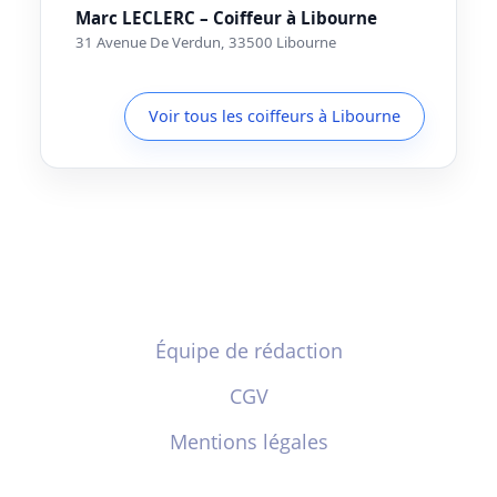
Marc LECLERC – Coiffeur à Libourne
31 Avenue De Verdun, 33500 Libourne
Voir tous les coiffeurs à Libourne
Équipe de rédaction
CGV
Mentions légales