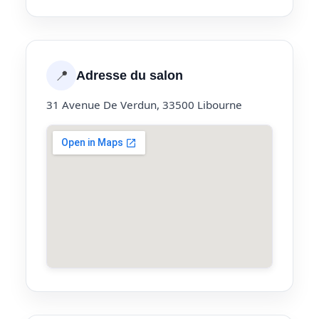
📍
Adresse du salon
31 Avenue De Verdun, 33500 Libourne