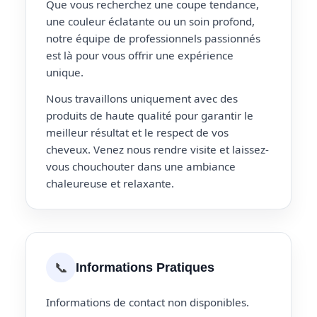
Que vous recherchez une coupe tendance,
une couleur éclatante ou un soin profond,
notre équipe de professionnels passionnés
est là pour vous offrir une expérience
unique.
Nous travaillons uniquement avec des
produits de haute qualité pour garantir le
meilleur résultat et le respect de vos
cheveux. Venez nous rendre visite et laissez-
vous chouchouter dans une ambiance
chaleureuse et relaxante.
📞
Informations Pratiques
Informations de contact non disponibles.