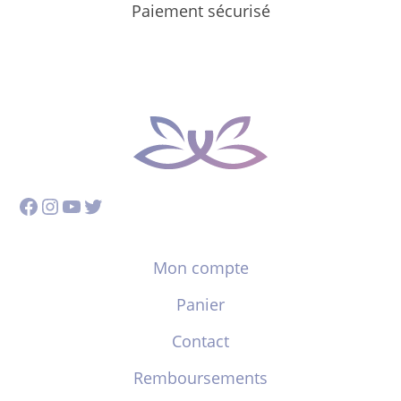
Paiement sécurisé
Facebook
Instagram
YouTube
Twitter
Mon compte
Panier
Contact
Remboursements