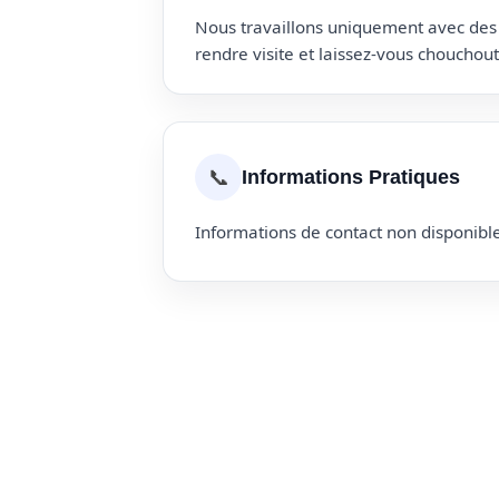
Nous travaillons uniquement avec des p
rendre visite et laissez-vous choucho
📞
Informations Pratiques
Informations de contact non disponible