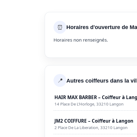
⏰
Horaires d'ouverture de M
Horaires non renseignés.
📍
Autres coiffeurs dans la vi
HAIR MAX BARBER – Coiffeur à Lan
14 Place De L’Horloge, 33210 Langon
JM2 COIFFURE – Coiffeur à Langon
2 Place De La Liberation, 33210 Langon