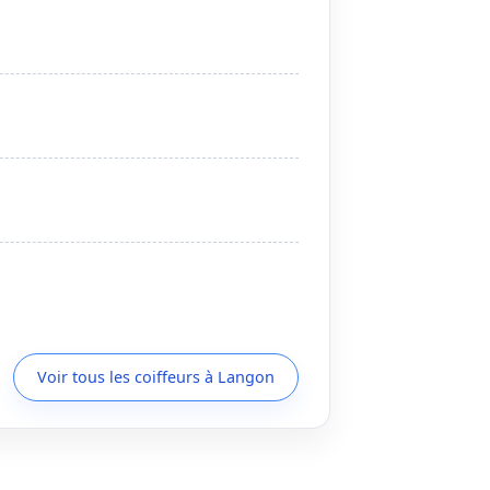
Voir tous les coiffeurs à Langon