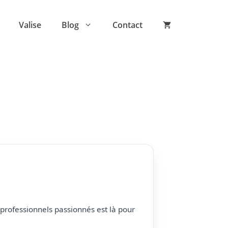
Valise
Blog
Contact
professionnels passionnés est là pour