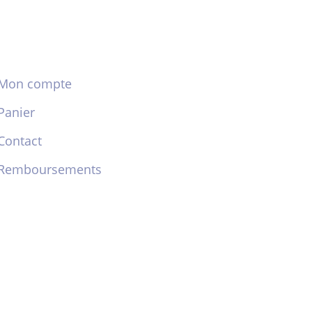
Mon compte
Panier
Contact
Remboursements