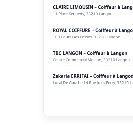
CLAIRE LIMOUSIN – Coiffeur à Lan
11 Place Kennedy, 33210 Langon
ROYAL COIFFURE – Coiffeur à Lang
100 Cours Des Fosses, 33210 Langon
TBC LANGON – Coiffeur à Langon
Centre Commercial Moleon, 33210 Langon
Zakaria ERRIFAI – Coiffeur à Lango
Local De Gauche 14 Rue Jules Ferry, 33210 