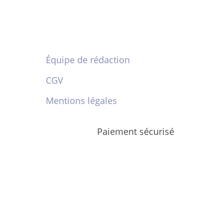
Équipe de rédaction
CGV
Mentions légales
Paiement sécurisé