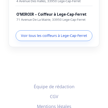
4 Avenue Des Halles, 33950 Lege-Cap-Ferret
O’MIROIR – Coiffeur à Lege-Cap-Ferret
71 Avenue De La Mairie, 33950 Lege-Cap-Ferret
Voir tous les coiffeurs à Lege-Cap-Ferret
Équipe de rédaction
CGV
Mentions légales