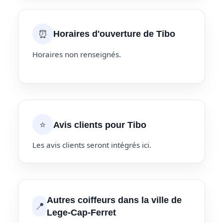
⏰
Horaires d'ouverture de Tibo
Horaires non renseignés.
⭐
Avis clients pour Tibo
Les avis clients seront intégrés ici.
Autres coiffeurs dans la ville de
📍
Lege-Cap-Ferret