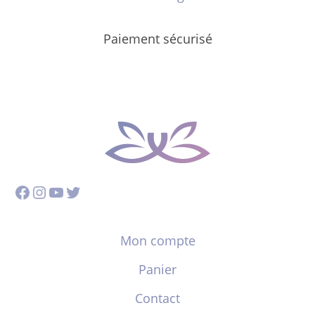
Paiement sécurisé
Facebook
Instagram
YouTube
Twitter
Mon compte
Panier
Contact