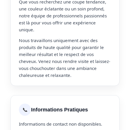
Que vous recherchez une coupe tendance,
une couleur éclatante ou un soin profond,
notre équipe de professionnels passionnés
est là pour vous offrir une expérience
unique.
Nous travaillons uniquement avec des
produits de haute qualité pour garantir le
meilleur résultat et le respect de vos
cheveux. Venez nous rendre visite et laissez-
vous chouchouter dans une ambiance
chaleureuse et relaxante.
📞
Informations Pratiques
Informations de contact non disponibles.