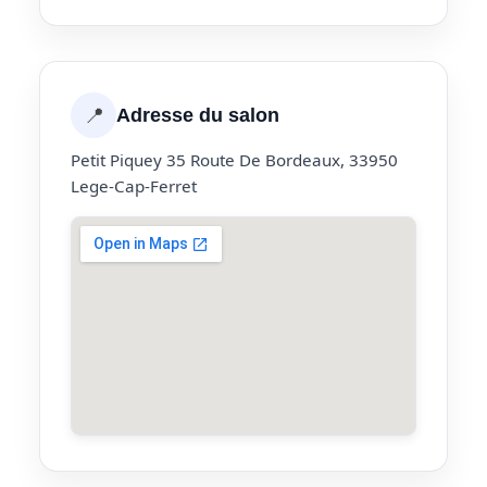
📍
Adresse du salon
Petit Piquey 35 Route De Bordeaux, 33950
Lege-Cap-Ferret