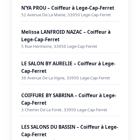
N’YA PROU – Coiffeur à Lege-Cap-Ferret
52 Avenue De La Mairie, 33950 Lege-Cap-Ferret
Melissa LANFROID NAZAC – Coiffeur à
Lege-Cap-Ferret
5 Rue Hermione, 33950 Lege-Cap-Ferret
LE SALON BY AURELIE – Coiffeur à Lege-
Cap-Ferret
36 Avenue De La Vigne, 33950 Lege-Cap-Ferret
COIFFURE BY SABRINA – Coiffeur à Lege-
Cap-Ferret
3 Chemin De La Foret, 33950 Lege-Cap-Ferret
LES SALONS DU BASSIN – Coiffeur à Lege-
Cap-Ferret