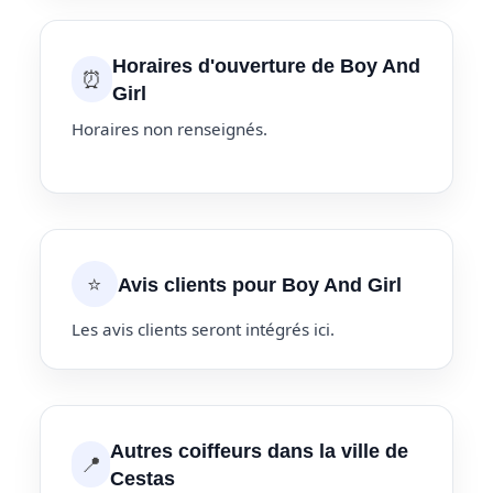
Horaires d'ouverture de Boy And
⏰
Girl
Horaires non renseignés.
⭐
Avis clients pour Boy And Girl
Les avis clients seront intégrés ici.
Autres coiffeurs dans la ville de
📍
Cestas