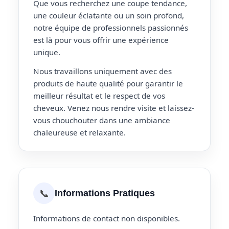
Que vous recherchez une coupe tendance,
une couleur éclatante ou un soin profond,
notre équipe de professionnels passionnés
est là pour vous offrir une expérience
unique.
Nous travaillons uniquement avec des
produits de haute qualité pour garantir le
meilleur résultat et le respect de vos
cheveux. Venez nous rendre visite et laissez-
vous chouchouter dans une ambiance
chaleureuse et relaxante.
📞
Informations Pratiques
Informations de contact non disponibles.