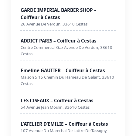
GARDE IMPERIAL BARBER SHOP –
Coiffeur à Cestas
26 Avenue De Verdun, 33610 Cestas
ADDICT PARIS – Coiffeur à Cestas
Centre Commercial Gaz Avenue De Verdun, 33610
Cestas
Emeline GAUTIER – Coiffeur à Cestas
Maison 5 15 Chemin Du Hameau De Galant, 33610
Cestas
LES CISEAUX – Coiffeur à Cestas
54 Avenue Jean Moulin, 33610 Cestas
L’ATELIER D’EMILIE – Coiffeur à Cestas
107 Avenue Du Marechal De Lattre De Tassigny,