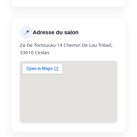
📍
Adresse du salon
Za De Toctoucau 14 Chemin De Lou Tribail,
33610 Cestas