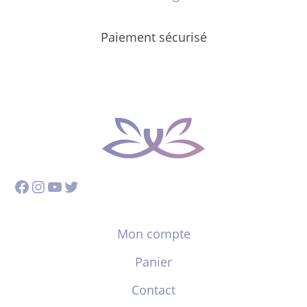
Paiement sécurisé
Facebook
Instagram
YouTube
Twitter
Mon compte
Panier
Contact