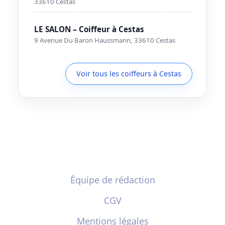
33610 Cestas
LE SALON – Coiffeur à Cestas
9 Avenue Du Baron Haussmann, 33610 Cestas
Voir tous les coiffeurs à Cestas
Équipe de rédaction
CGV
Mentions légales