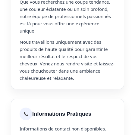
Que vous recherchez une coupe tendance,
une couleur éclatante ou un soin profond,
notre équipe de professionnels passionnés
est là pour vous offrir une expérience
unique.
Nous travaillons uniquement avec des
produits de haute qualité pour garantir le
meilleur résultat et le respect de vos
cheveux. Venez nous rendre visite et laissez-
vous chouchouter dans une ambiance
chaleureuse et relaxante.
📞
Informations Pratiques
Informations de contact non disponibles.