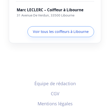
Marc LECLERC – Coiffeur à Libourne
31 Avenue De Verdun, 33500 Libourne
Voir tous les coiffeurs à Libourne
Équipe de rédaction
CGV
Mentions légales