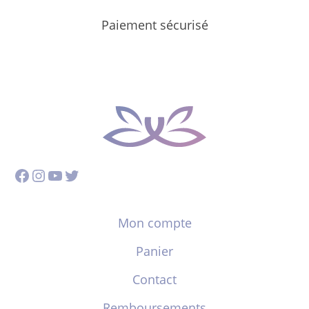
Paiement sécurisé
Facebook
Instagram
YouTube
Twitter
Mon compte
Panier
Contact
Remboursements