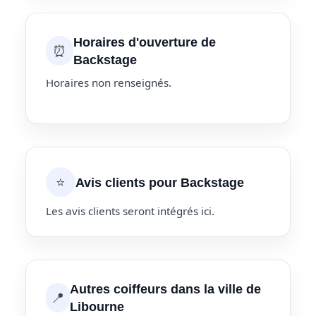
Horaires d'ouverture de
⏰
Backstage
Horaires non renseignés.
⭐
Avis clients pour Backstage
Les avis clients seront intégrés ici.
Autres coiffeurs dans la ville de
📍
Libourne