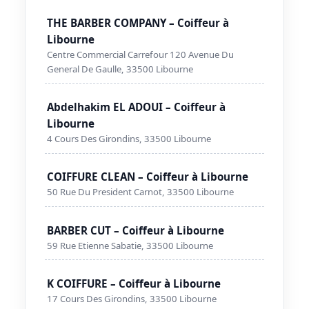
THE BARBER COMPANY – Coiffeur à
Libourne
Centre Commercial Carrefour 120 Avenue Du
General De Gaulle, 33500 Libourne
Abdelhakim EL ADOUI – Coiffeur à
Libourne
4 Cours Des Girondins, 33500 Libourne
COIFFURE CLEAN – Coiffeur à Libourne
50 Rue Du President Carnot, 33500 Libourne
BARBER CUT – Coiffeur à Libourne
59 Rue Etienne Sabatie, 33500 Libourne
K COIFFURE – Coiffeur à Libourne
17 Cours Des Girondins, 33500 Libourne