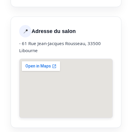
📍
Adresse du salon
- 61 Rue Jean-Jacques Rousseau, 33500
Libourne