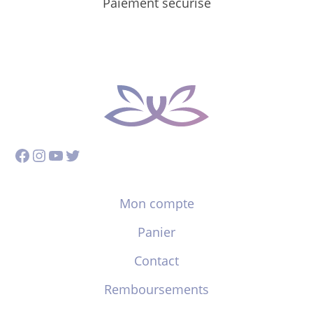
Paiement sécurisé
Facebook
Instagram
YouTube
Twitter
Mon compte
Panier
Contact
Remboursements