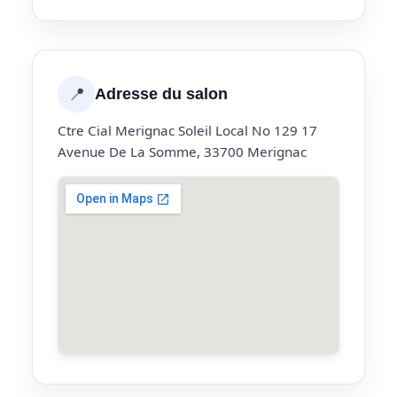
📍
Adresse du salon
Ctre Cial Merignac Soleil Local No 129 17
Avenue De La Somme, 33700 Merignac