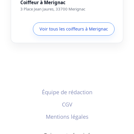
Coiffeur à Merignac
3 Place Jean Jaures, 33700 Merignac
Voir tous les coiffeurs à Merignac
Équipe de rédaction
CGV
Mentions légales