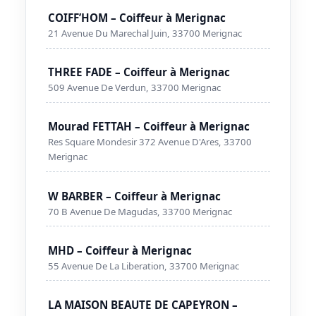
COIFF’HOM – Coiffeur à Merignac
21 Avenue Du Marechal Juin, 33700 Merignac
THREE FADE – Coiffeur à Merignac
509 Avenue De Verdun, 33700 Merignac
Mourad FETTAH – Coiffeur à Merignac
Res Square Mondesir 372 Avenue D'Ares, 33700
Merignac
W BARBER – Coiffeur à Merignac
70 B Avenue De Magudas, 33700 Merignac
MHD – Coiffeur à Merignac
55 Avenue De La Liberation, 33700 Merignac
LA MAISON BEAUTE DE CAPEYRON –