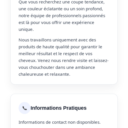
Que vous recherchez une coupe tendance,
une couleur éclatante ou un soin profond,
notre équipe de professionnels passionnés
est là pour vous offrir une expérience
unique.
Nous travaillons uniquement avec des
produits de haute qualité pour garantir le
meilleur résultat et le respect de vos
cheveux. Venez nous rendre visite et laissez-
vous chouchouter dans une ambiance
chaleureuse et relaxante.
📞
Informations Pratiques
Informations de contact non disponibles.