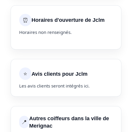
⏰
Horaires d'ouverture de Jclm
Horaires non renseignés.
⭐
Avis clients pour Jclm
Les avis clients seront intégrés ici.
Autres coiffeurs dans la ville de
📍
Merignac