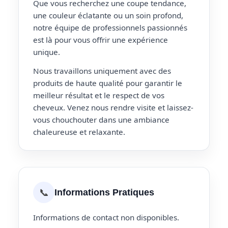
Que vous recherchez une coupe tendance,
une couleur éclatante ou un soin profond,
notre équipe de professionnels passionnés
est là pour vous offrir une expérience
unique.
Nous travaillons uniquement avec des
produits de haute qualité pour garantir le
meilleur résultat et le respect de vos
cheveux. Venez nous rendre visite et laissez-
vous chouchouter dans une ambiance
chaleureuse et relaxante.
📞
Informations Pratiques
Informations de contact non disponibles.