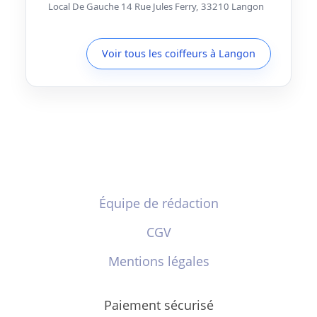
Local De Gauche 14 Rue Jules Ferry, 33210 Langon
Voir tous les coiffeurs à Langon
Équipe de rédaction
CGV
Mentions légales
Paiement sécurisé