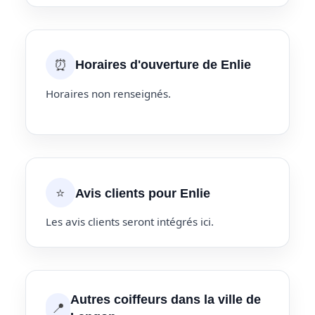
⏰
Horaires d'ouverture de Enlie
Horaires non renseignés.
⭐
Avis clients pour Enlie
Les avis clients seront intégrés ici.
Autres coiffeurs dans la ville de
📍