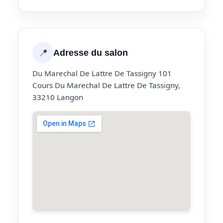
📍
Adresse du salon
Du Marechal De Lattre De Tassigny 101
Cours Du Marechal De Lattre De Tassigny,
33210 Langon