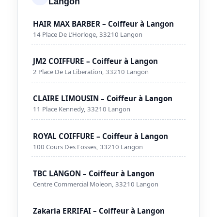
Langon
HAIR MAX BARBER – Coiffeur à Langon
14 Place De L’Horloge, 33210 Langon
JM2 COIFFURE – Coiffeur à Langon
2 Place De La Liberation, 33210 Langon
CLAIRE LIMOUSIN – Coiffeur à Langon
11 Place Kennedy, 33210 Langon
ROYAL COIFFURE – Coiffeur à Langon
100 Cours Des Fosses, 33210 Langon
TBC LANGON – Coiffeur à Langon
Centre Commercial Moleon, 33210 Langon
Zakaria ERRIFAI – Coiffeur à Langon