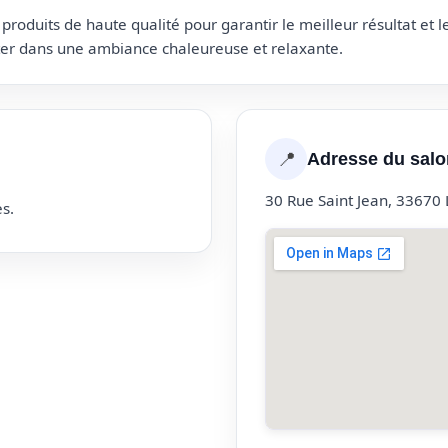
roduits de haute qualité pour garantir le meilleur résultat et 
uter dans une ambiance chaleureuse et relaxante.
📍
Adresse du salo
30 Rue Saint Jean, 33670
s.