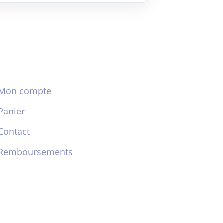
Mon compte
Panier
Contact
Remboursements