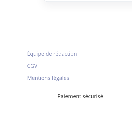
Équipe de rédaction
CGV
Mentions légales
Paiement sécurisé