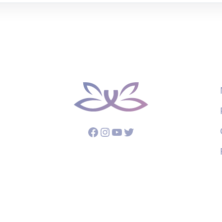
Facebook
Instagram
YouTube
Twitter