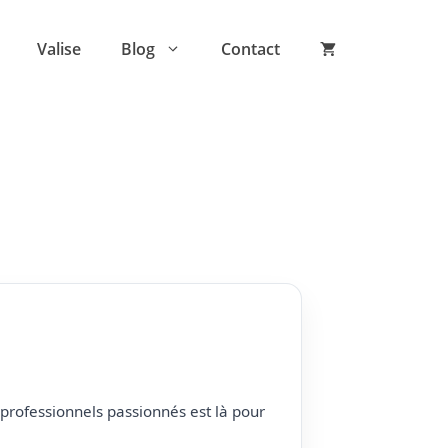
Valise
Blog
Contact
professionnels passionnés est là pour