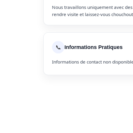
Nous travaillons uniquement avec des p
rendre visite et laissez-vous choucho
📞
Informations Pratiques
Informations de contact non disponible