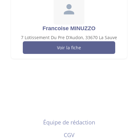
Francoise MINUZZO
7 Lotissement Du Pre D’Audon, 33670 La Sauve
Voir la fiche
Équipe de rédaction
CGV