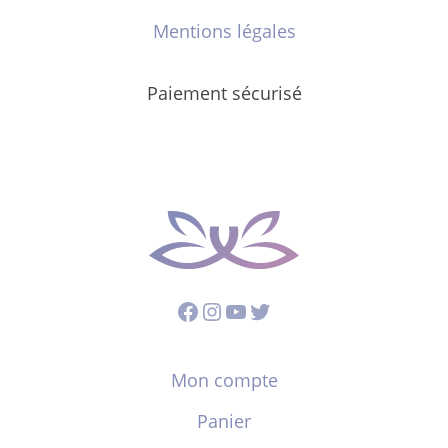
Mentions légales
Paiement sécurisé
Facebook
Instagram
YouTube
Twitter
Mon compte
Panier