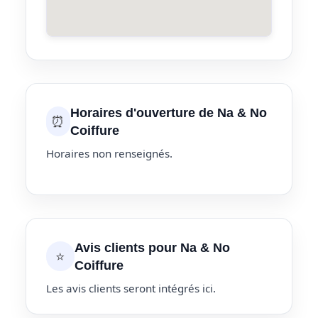
Horaires d'ouverture de Na & No
⏰
Coiffure
Horaires non renseignés.
Avis clients pour Na & No
⭐
Coiffure
Les avis clients seront intégrés ici.