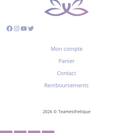
Facebook
Instagram
YouTube
Twitter
Mon compte
Panier
Contact
Remboursements
2026 © Teamesthetique