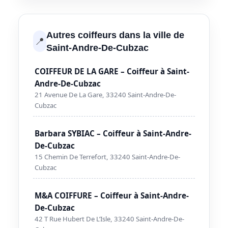
Autres coiffeurs dans la ville de
📍
Saint-Andre-De-Cubzac
COIFFEUR DE LA GARE – Coiffeur à Saint-
Andre-De-Cubzac
21 Avenue De La Gare, 33240 Saint-Andre-De-
Cubzac
Barbara SYBIAC – Coiffeur à Saint-Andre-
De-Cubzac
15 Chemin De Terrefort, 33240 Saint-Andre-De-
Cubzac
M&A COIFFURE – Coiffeur à Saint-Andre-
De-Cubzac
42 T Rue Hubert De L’Isle, 33240 Saint-Andre-De-