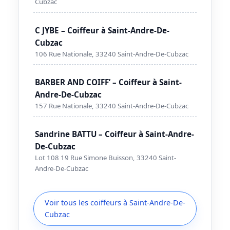
Cubzac
C JYBE – Coiffeur à Saint-Andre-De-
Cubzac
106 Rue Nationale, 33240 Saint-Andre-De-Cubzac
BARBER AND COIFF’ – Coiffeur à Saint-
Andre-De-Cubzac
157 Rue Nationale, 33240 Saint-Andre-De-Cubzac
Sandrine BATTU – Coiffeur à Saint-Andre-
De-Cubzac
Lot 108 19 Rue Simone Buisson, 33240 Saint-
Andre-De-Cubzac
Voir tous les coiffeurs à Saint-Andre-De-
Cubzac