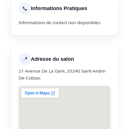
📞
Informations Pratiques
Informations de contact non disponibles.
📍
Adresse du salon
21 Avenue De La Gare, 33240 Saint-Andre-
De-Cubzac