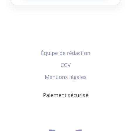
Équipe de rédaction
CGV
Mentions légales
Paiement sécurisé