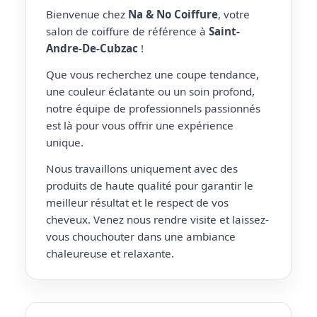
Bienvenue chez
Na & No Coiffure
, votre
salon de coiffure de référence à
Saint-
Andre-De-Cubzac
!
Que vous recherchez une coupe tendance,
une couleur éclatante ou un soin profond,
notre équipe de professionnels passionnés
est là pour vous offrir une expérience
unique.
Nous travaillons uniquement avec des
produits de haute qualité pour garantir le
meilleur résultat et le respect de vos
cheveux. Venez nous rendre visite et laissez-
vous chouchouter dans une ambiance
chaleureuse et relaxante.