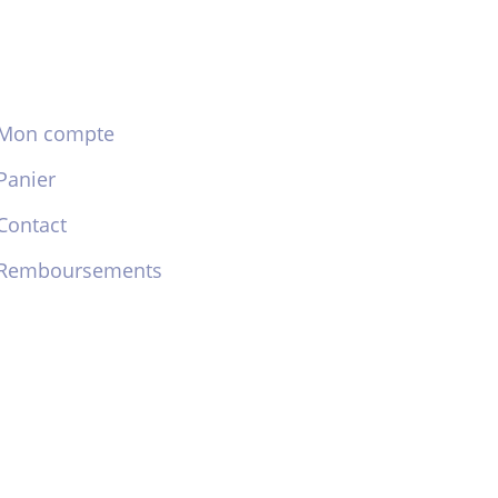
Mon compte
Panier
Contact
Remboursements