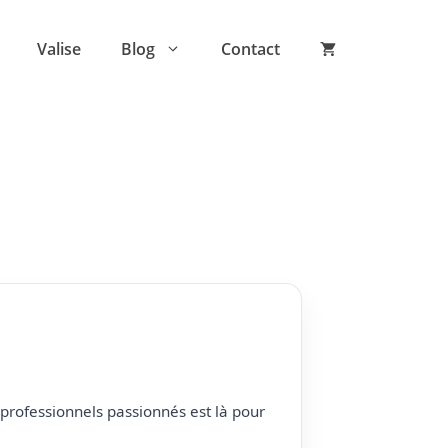
Valise
Blog
Contact
professionnels passionnés est là pour