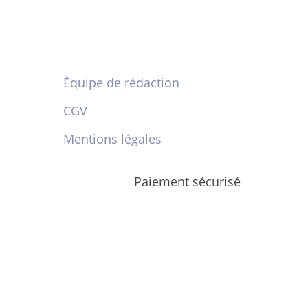
Équipe de rédaction
CGV
Mentions légales
Paiement sécurisé