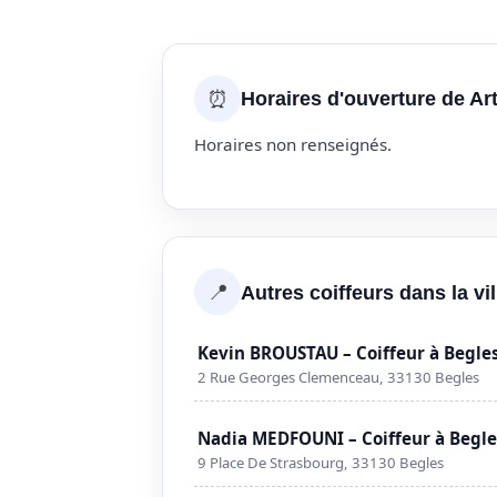
⏰
Horaires d'ouverture de Art
Horaires non renseignés.
📍
Autres coiffeurs dans la vi
Kevin BROUSTAU – Coiffeur à Begle
2 Rue Georges Clemenceau, 33130 Begles
Nadia MEDFOUNI – Coiffeur à Begl
9 Place De Strasbourg, 33130 Begles