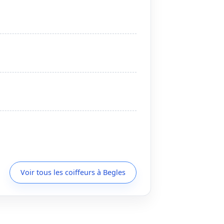
Voir tous les coiffeurs à Begles