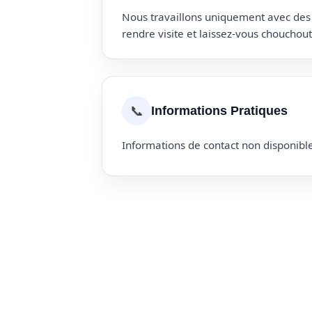
Nous travaillons uniquement avec des p
rendre visite et laissez-vous choucho
📞
Informations Pratiques
Informations de contact non disponible