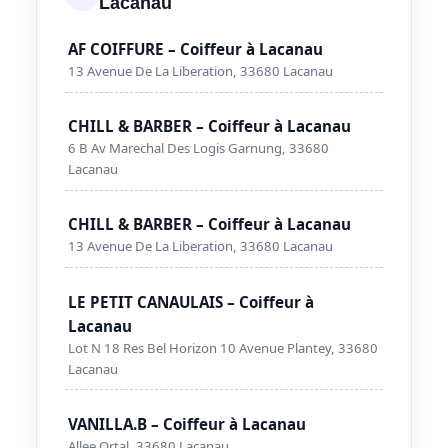
Lacanau
AF COIFFURE – Coiffeur à Lacanau
13 Avenue De La Liberation, 33680 Lacanau
CHILL & BARBER – Coiffeur à Lacanau
6 B Av Marechal Des Logis Garnung, 33680
Lacanau
CHILL & BARBER – Coiffeur à Lacanau
13 Avenue De La Liberation, 33680 Lacanau
LE PETIT CANAULAIS – Coiffeur à
Lacanau
Lot N 18 Res Bel Horizon 10 Avenue Plantey, 33680
Lacanau
VANILLA.B – Coiffeur à Lacanau
Allee Ortal, 33680 Lacanau