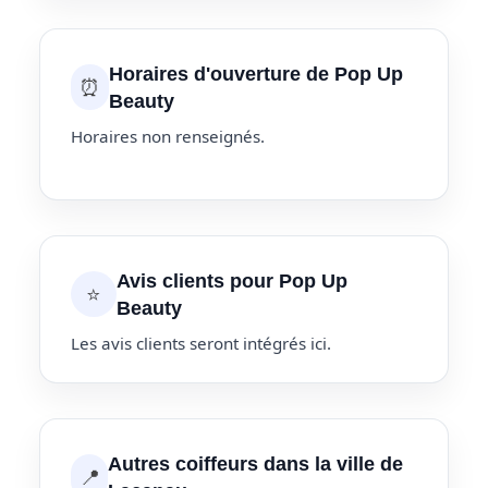
Horaires d'ouverture de Pop Up
⏰
Beauty
Horaires non renseignés.
Avis clients pour Pop Up
⭐
Beauty
Les avis clients seront intégrés ici.
Autres coiffeurs dans la ville de
📍