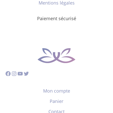
Mentions légales
Paiement sécurisé
Facebook
Instagram
YouTube
Twitter
Mon compte
Panier
Contact