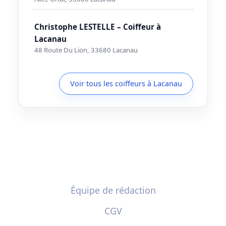
Christophe LESTELLE – Coiffeur à
Lacanau
48 Route Du Lion, 33680 Lacanau
Voir tous les coiffeurs à Lacanau
Équipe de rédaction
CGV