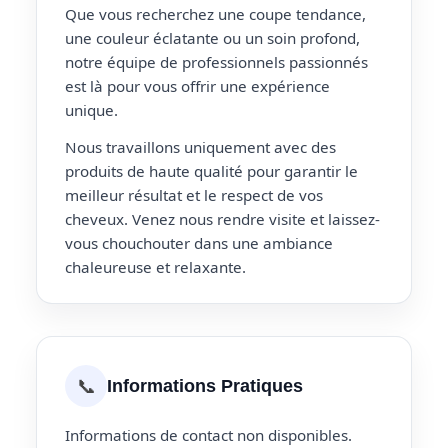
Que vous recherchez une coupe tendance,
une couleur éclatante ou un soin profond,
notre équipe de professionnels passionnés
est là pour vous offrir une expérience
unique.
Nous travaillons uniquement avec des
produits de haute qualité pour garantir le
meilleur résultat et le respect de vos
cheveux. Venez nous rendre visite et laissez-
vous chouchouter dans une ambiance
chaleureuse et relaxante.
📞
Informations Pratiques
Informations de contact non disponibles.