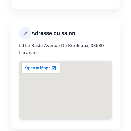
📍
Adresse du salon
Ld Le Basta Avenue De Bordeaux, 33680
Lacanau