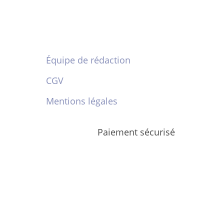
Équipe de rédaction
CGV
Mentions légales
Paiement sécurisé