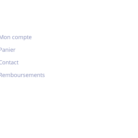
Mon compte
Panier
Contact
Remboursements