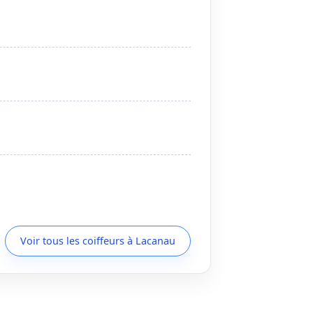
Voir tous les coiffeurs à Lacanau