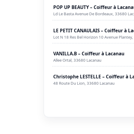
POP UP BEAUTY – Coiffeur à Lacan
Ld Le Basta Avenue De Bordeaux, 33680 La
LE PETIT CANAULAIS – Coiffeur à L
Lot N 18 Res Bel Horizon 10 Avenue Plantey
VANILLA.B – Coiffeur à Lacanau
Allee Ortal, 33680 Lacanau
Christophe LESTELLE – Coiffeur à 
48 Route Du Lion, 33680 Lacanau