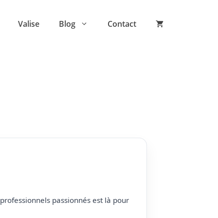
Valise
Blog
Contact
professionnels passionnés est là pour