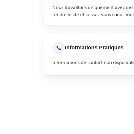
Nous travaillons uniquement avec des p
rendre visite et laissez-vous choucho
📞
Informations Pratiques
Informations de contact non disponible