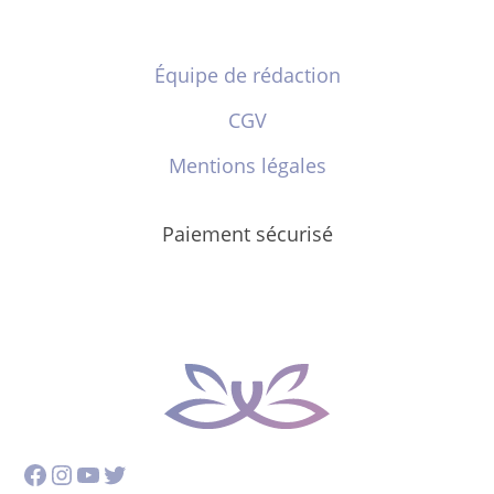
Équipe de rédaction
CGV
Mentions légales
Paiement sécurisé
Facebook
Instagram
YouTube
Twitter