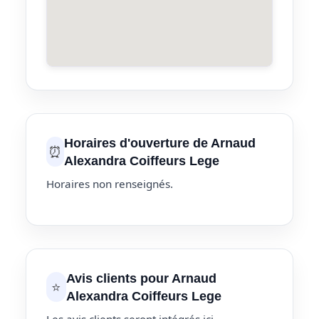
Horaires d'ouverture de Arnaud
⏰
Alexandra Coiffeurs Lege
Horaires non renseignés.
Avis clients pour Arnaud
⭐
Alexandra Coiffeurs Lege