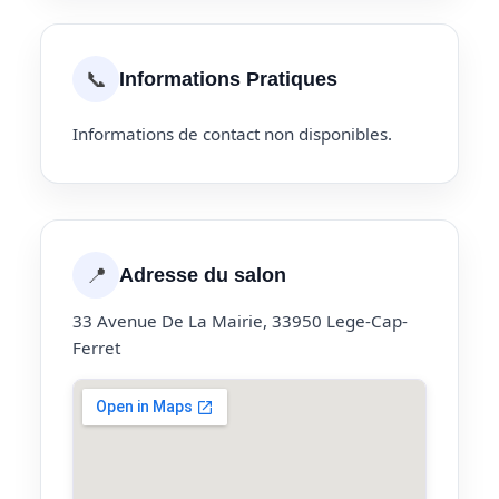
📞
Informations Pratiques
Informations de contact non disponibles.
📍
Adresse du salon
33 Avenue De La Mairie, 33950 Lege-Cap-
Ferret