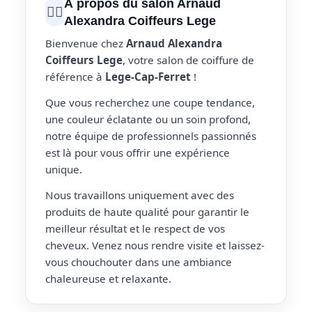
À propos du salon Arnaud
💇‍♀️
Alexandra Coiffeurs Lege
Bienvenue chez
Arnaud Alexandra
Coiffeurs Lege
, votre salon de coiffure de
référence à
Lege-Cap-Ferret
!
Que vous recherchez une coupe tendance,
une couleur éclatante ou un soin profond,
notre équipe de professionnels passionnés
est là pour vous offrir une expérience
unique.
Nous travaillons uniquement avec des
produits de haute qualité pour garantir le
meilleur résultat et le respect de vos
cheveux. Venez nous rendre visite et laissez-
vous chouchouter dans une ambiance
chaleureuse et relaxante.