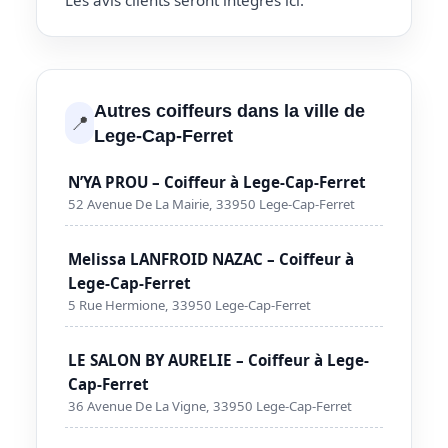
Les avis clients seront intégrés ici.
Autres coiffeurs dans la ville de
📍
Lege-Cap-Ferret
N’YA PROU – Coiffeur à Lege-Cap-Ferret
52 Avenue De La Mairie, 33950 Lege-Cap-Ferret
Melissa LANFROID NAZAC – Coiffeur à
Lege-Cap-Ferret
5 Rue Hermione, 33950 Lege-Cap-Ferret
LE SALON BY AURELIE – Coiffeur à Lege-
Cap-Ferret
36 Avenue De La Vigne, 33950 Lege-Cap-Ferret