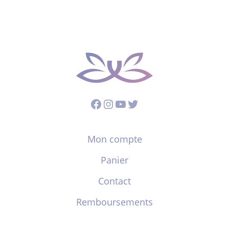
Facebook
Instagram
YouTube
Twitter
Mon compte
Panier
Contact
Remboursements