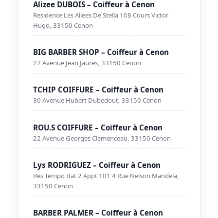
Alizee DUBOIS – Coiffeur à Cenon
Residence Les Allees De Stella 108 Cours Victor
Hugo, 33150 Cenon
BIG BARBER SHOP – Coiffeur à Cenon
27 Avenue Jean Jaures, 33150 Cenon
TCHIP COIFFURE – Coiffeur à Cenon
30 Avenue Hubert Dubedout, 33150 Cenon
ROU.S COIFFURE – Coiffeur à Cenon
22 Avenue Georges Clemenceau, 33150 Cenon
Lys RODRIGUEZ – Coiffeur à Cenon
Res Tempo Bat 2 Appt 101 4 Rue Nelson Mandela,
33150 Cenon
BARBER PALMER – Coiffeur à Cenon