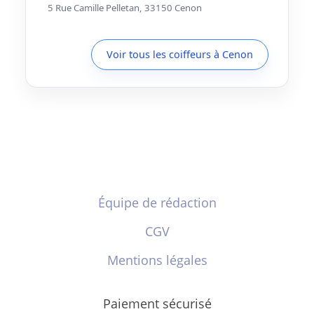
5 Rue Camille Pelletan, 33150 Cenon
Voir tous les coiffeurs à Cenon
Équipe de rédaction
CGV
Mentions légales
Paiement sécurisé