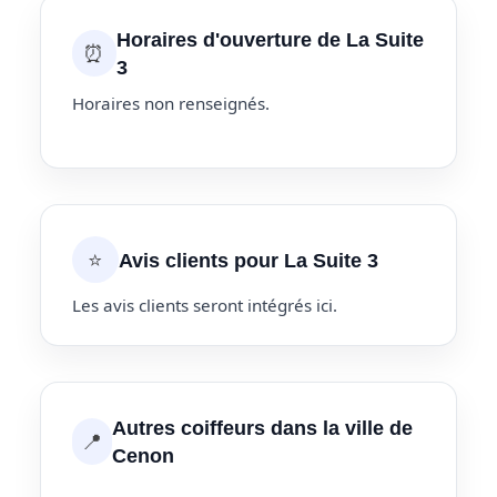
Horaires d'ouverture de La Suite
⏰
3
Horaires non renseignés.
⭐
Avis clients pour La Suite 3
Les avis clients seront intégrés ici.
Autres coiffeurs dans la ville de
📍
Cenon