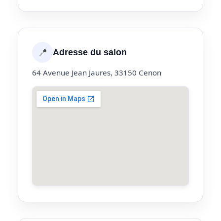
📍
Adresse du salon
64 Avenue Jean Jaures, 33150 Cenon