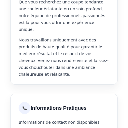
Que vous recherchez une coupe tendance,
une couleur éclatante ou un soin profond,
notre équipe de professionnels passionnés
est là pour vous offrir une expérience
unique.
Nous travaillons uniquement avec des
produits de haute qualité pour garantir le
meilleur résultat et le respect de vos
cheveux. Venez nous rendre visite et laissez-
vous chouchouter dans une ambiance
chaleureuse et relaxante.
📞
Informations Pratiques
Informations de contact non disponibles.