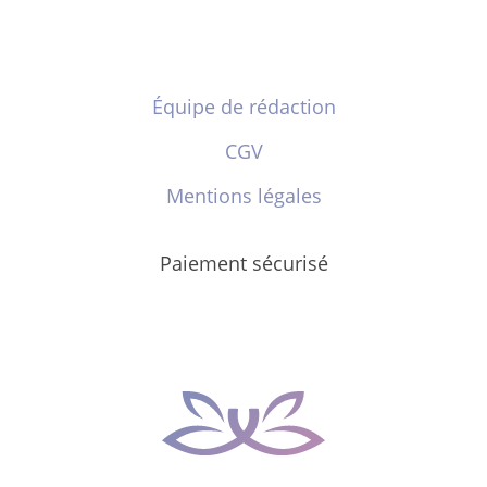
Équipe de rédaction
CGV
Mentions légales
Paiement sécurisé