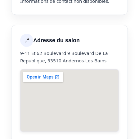
Informations de contact non disponibles.
📍
Adresse du salon
9-11 Et 62 Boulevard 9 Boulevard De La
Republique, 33510 Andernos-Les-Bains