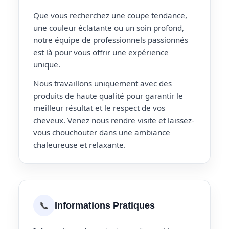
Que vous recherchez une coupe tendance,
une couleur éclatante ou un soin profond,
notre équipe de professionnels passionnés
est là pour vous offrir une expérience
unique.
Nous travaillons uniquement avec des
produits de haute qualité pour garantir le
meilleur résultat et le respect de vos
cheveux. Venez nous rendre visite et laissez-
vous chouchouter dans une ambiance
chaleureuse et relaxante.
📞
Informations Pratiques