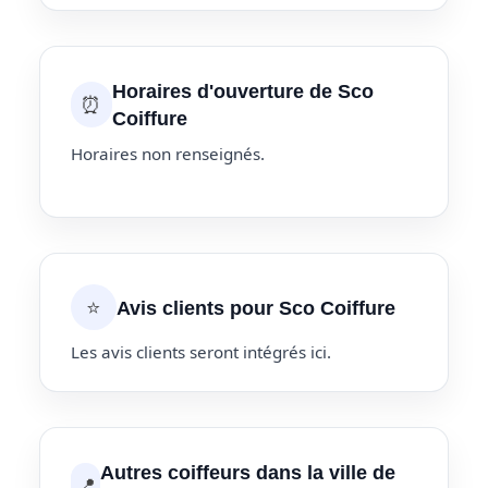
Horaires d'ouverture de Sco
⏰
Coiffure
Horaires non renseignés.
⭐
Avis clients pour Sco Coiffure
Les avis clients seront intégrés ici.
Autres coiffeurs dans la ville de
📍