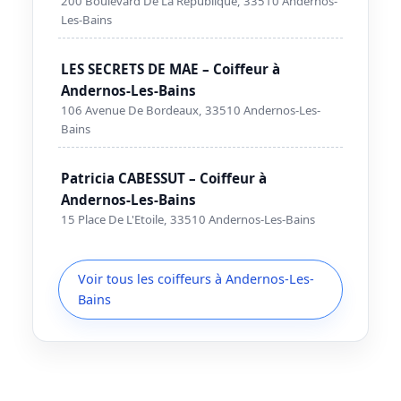
200 Boulevard De La Republique, 33510 Andernos-
Les-Bains
LES SECRETS DE MAE – Coiffeur à
Andernos-Les-Bains
106 Avenue De Bordeaux, 33510 Andernos-Les-
Bains
Patricia CABESSUT – Coiffeur à
Andernos-Les-Bains
15 Place De L'Etoile, 33510 Andernos-Les-Bains
Voir tous les coiffeurs à Andernos-Les-
Bains