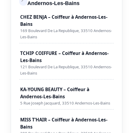
Andernos-Les-Bains
CHEZ BENJA – Coiffeur à Andernos-Les-
Bains
169 Boulevard De La Republique, 33510 Andernos-
Les-Bains
TCHIP COIFFURE – Coiffeur à Andernos-
Les-Bains
121 Boulevard De La Republique, 33510 Andernos-
Les-Bains
KA-YOUNG BEAUTY – Coiffeur à
Andernos-Les-Bains
5 Rue Joseph Jacquard, 33510 Andernos-Les-Bains
MISS T’HAIR – Coiffeur à Andernos-Les-
Bains