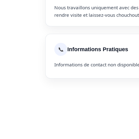
Nous travaillons uniquement avec des p
rendre visite et laissez-vous choucho
📞
Informations Pratiques
Informations de contact non disponible