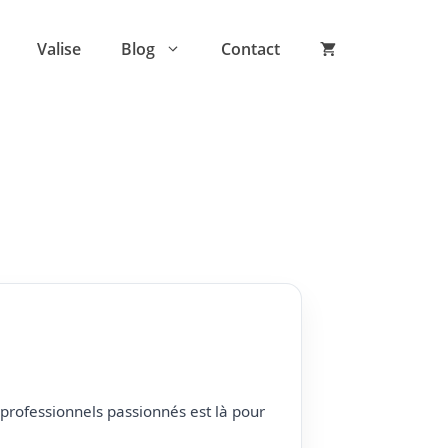
Valise
Blog
Contact
professionnels passionnés est là pour