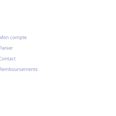
Mon compte
Panier
Contact
Remboursements