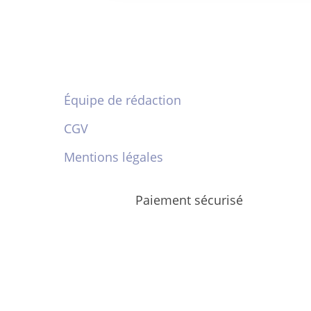
Équipe de rédaction
CGV
Mentions légales
Paiement sécurisé