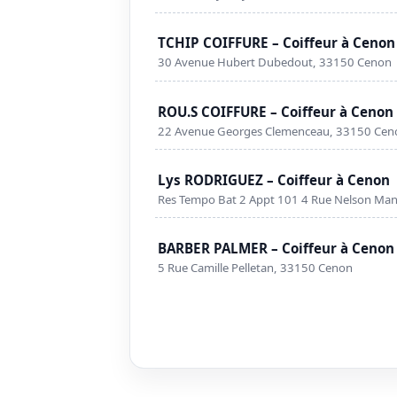
TCHIP COIFFURE – Coiffeur à Cenon
30 Avenue Hubert Dubedout, 33150 Cenon
ROU.S COIFFURE – Coiffeur à Cenon
22 Avenue Georges Clemenceau, 33150 Cen
Lys RODRIGUEZ – Coiffeur à Cenon
Res Tempo Bat 2 Appt 101 4 Rue Nelson Ma
BARBER PALMER – Coiffeur à Cenon
5 Rue Camille Pelletan, 33150 Cenon