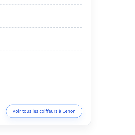
Voir tous les coiffeurs à Cenon