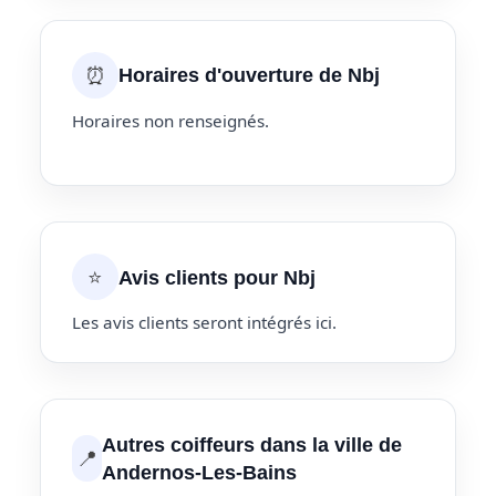
⏰
Horaires d'ouverture de Nbj
Horaires non renseignés.
⭐
Avis clients pour Nbj
Les avis clients seront intégrés ici.
Autres coiffeurs dans la ville de
📍
Andernos-Les-Bains