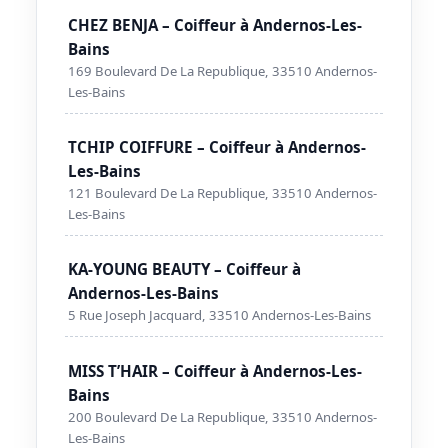
CHEZ BENJA – Coiffeur à Andernos-Les-
Bains
169 Boulevard De La Republique, 33510 Andernos-
Les-Bains
TCHIP COIFFURE – Coiffeur à Andernos-
Les-Bains
121 Boulevard De La Republique, 33510 Andernos-
Les-Bains
KA-YOUNG BEAUTY – Coiffeur à
Andernos-Les-Bains
5 Rue Joseph Jacquard, 33510 Andernos-Les-Bains
MISS T’HAIR – Coiffeur à Andernos-Les-
Bains
200 Boulevard De La Republique, 33510 Andernos-
Les-Bains