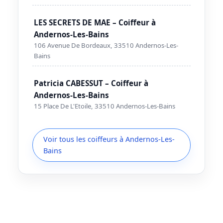
LES SECRETS DE MAE – Coiffeur à
Andernos-Les-Bains
106 Avenue De Bordeaux, 33510 Andernos-Les-
Bains
Patricia CABESSUT – Coiffeur à
Andernos-Les-Bains
15 Place De L'Etoile, 33510 Andernos-Les-Bains
Voir tous les coiffeurs à Andernos-Les-
Bains