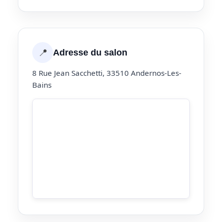
📍
Adresse du salon
8 Rue Jean Sacchetti, 33510 Andernos-Les-
Bains