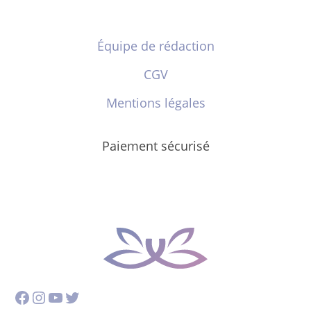
Équipe de rédaction
CGV
Mentions légales
Paiement sécurisé
Facebook
Instagram
YouTube
Twitter