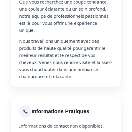
Que vous recherchez une coupe tendance,
une couleur éclatante ou un soin profond,
notre équipe de professionnels passionnés
est là pour vous offrir une expérience
unique.
Nous travaillons uniquement avec des
produits de haute qualité pour garantir le
meilleur résultat et le respect de vos
cheveux. Venez nous rendre visite et laissez-
vous chouchouter dans une ambiance
chaleureuse et relaxante.
📞
Informations Pratiques
Informations de contact non disponibles.