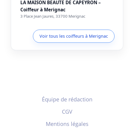
LA MAISON BEAUTE DE CAPEYRON –
Coiffeur à Merignac
3 Place Jean Jaures, 33700 Merignac
Voir tous les coiffeurs à Merignac
Équipe de rédaction
CGV
Mentions légales