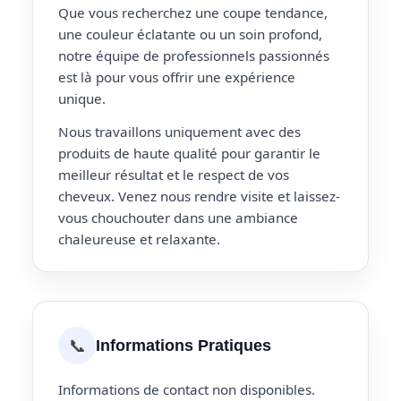
Que vous recherchez une coupe tendance,
une couleur éclatante ou un soin profond,
notre équipe de professionnels passionnés
est là pour vous offrir une expérience
unique.
Nous travaillons uniquement avec des
produits de haute qualité pour garantir le
meilleur résultat et le respect de vos
cheveux. Venez nous rendre visite et laissez-
vous chouchouter dans une ambiance
chaleureuse et relaxante.
📞
Informations Pratiques
Informations de contact non disponibles.