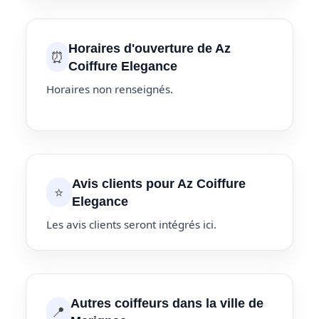
Horaires d'ouverture de Az
⏰
Coiffure Elegance
Horaires non renseignés.
Avis clients pour Az Coiffure
⭐
Elegance
Les avis clients seront intégrés ici.
Autres coiffeurs dans la ville de
📍