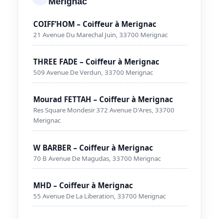
Merignac
COIFF’HOM – Coiffeur à Merignac
21 Avenue Du Marechal Juin, 33700 Merignac
THREE FADE – Coiffeur à Merignac
509 Avenue De Verdun, 33700 Merignac
Mourad FETTAH – Coiffeur à Merignac
Res Square Mondesir 372 Avenue D'Ares, 33700
Merignac
W BARBER – Coiffeur à Merignac
70 B Avenue De Magudas, 33700 Merignac
MHD – Coiffeur à Merignac
55 Avenue De La Liberation, 33700 Merignac