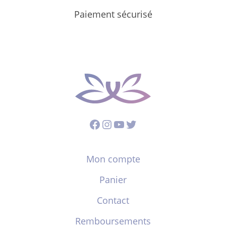
Paiement sécurisé
Facebook
Instagram
YouTube
Twitter
Mon compte
Panier
Contact
Remboursements