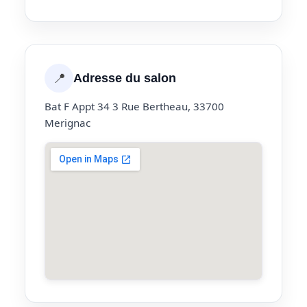
📍
Adresse du salon
Bat F Appt 34 3 Rue Bertheau, 33700
Merignac