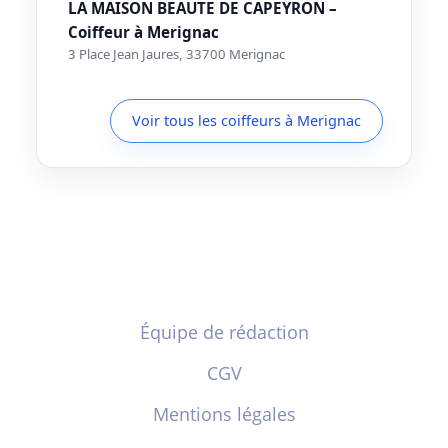
LA MAISON BEAUTE DE CAPEYRON –
Coiffeur à Merignac
3 Place Jean Jaures, 33700 Merignac
Voir tous les coiffeurs à Merignac
Équipe de rédaction
CGV
Mentions légales