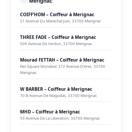
Merignac
COIFF’HOM – Coiffeur à Merignac
21 Avenue Du Marechal Juin, 33700 Merignac
THREE FADE – Coiffeur à Merignac
509 Avenue De Verdun, 33700 Merignac
Mourad FETTAH – Coiffeur à Merignac
Res Square Mondesir 372 Avenue D'Ares, 33700
Merignac
W BARBER – Coiffeur à Merignac
70 B Avenue De Magudas, 33700 Merignac
MHD – Coiffeur à Merignac
55 Avenue De La Liberation, 33700 Merignac