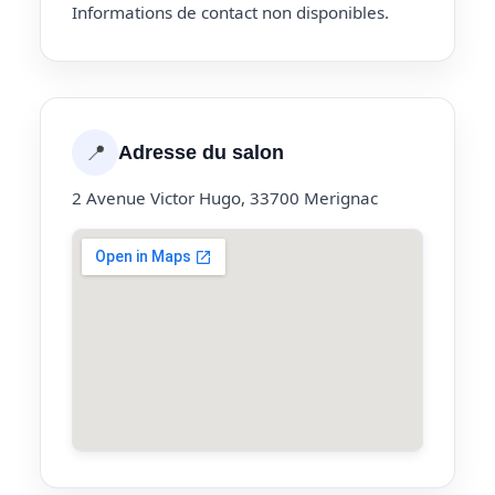
Informations de contact non disponibles.
📍
Adresse du salon
2 Avenue Victor Hugo, 33700 Merignac