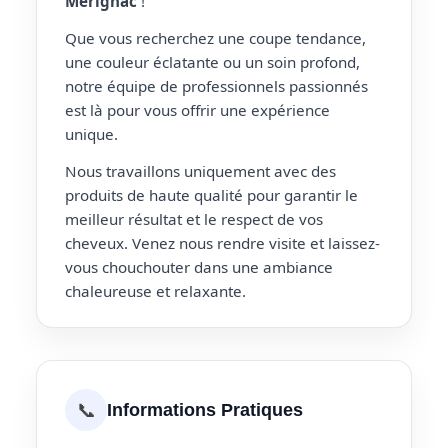
Merignac
!
Que vous recherchez une coupe tendance,
une couleur éclatante ou un soin profond,
notre équipe de professionnels passionnés
est là pour vous offrir une expérience
unique.
Nous travaillons uniquement avec des
produits de haute qualité pour garantir le
meilleur résultat et le respect de vos
cheveux. Venez nous rendre visite et laissez-
vous chouchouter dans une ambiance
chaleureuse et relaxante.
📞
Informations Pratiques