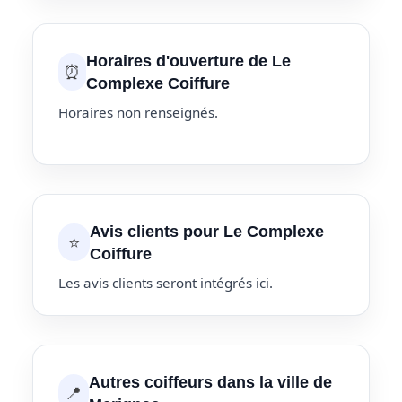
Horaires d'ouverture de Le
⏰
Complexe Coiffure
Horaires non renseignés.
Avis clients pour Le Complexe
⭐
Coiffure
Les avis clients seront intégrés ici.
Autres coiffeurs dans la ville de
📍