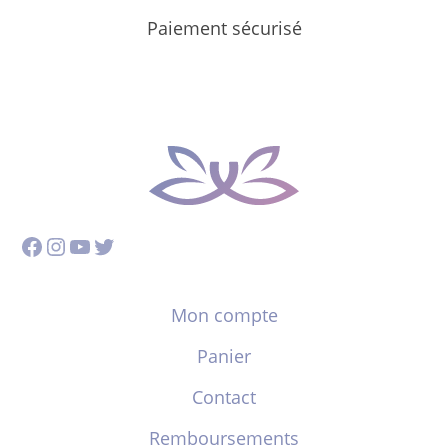
Paiement sécurisé
Facebook
Instagram
YouTube
Twitter
Mon compte
Panier
Contact
Remboursements