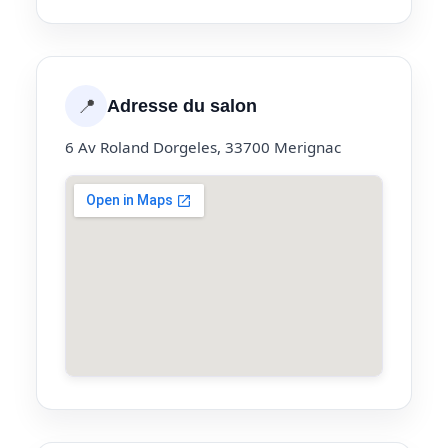
📍
Adresse du salon
6 Av Roland Dorgeles, 33700 Merignac