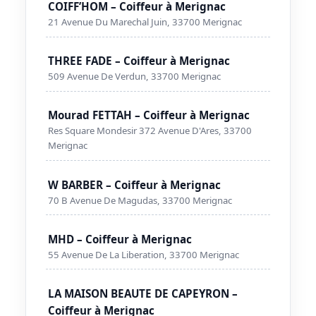
COIFF’HOM – Coiffeur à Merignac
21 Avenue Du Marechal Juin, 33700 Merignac
THREE FADE – Coiffeur à Merignac
509 Avenue De Verdun, 33700 Merignac
Mourad FETTAH – Coiffeur à Merignac
Res Square Mondesir 372 Avenue D'Ares, 33700
Merignac
W BARBER – Coiffeur à Merignac
70 B Avenue De Magudas, 33700 Merignac
MHD – Coiffeur à Merignac
55 Avenue De La Liberation, 33700 Merignac
LA MAISON BEAUTE DE CAPEYRON –
Coiffeur à Merignac