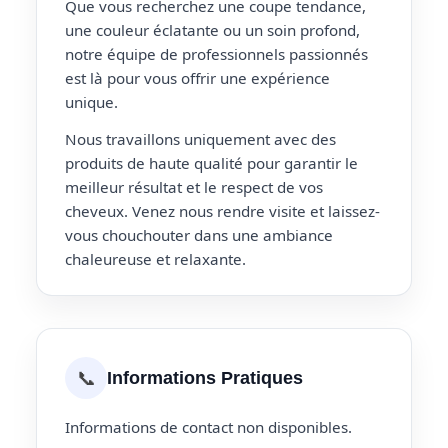
Que vous recherchez une coupe tendance,
une couleur éclatante ou un soin profond,
notre équipe de professionnels passionnés
est là pour vous offrir une expérience
unique.
Nous travaillons uniquement avec des
produits de haute qualité pour garantir le
meilleur résultat et le respect de vos
cheveux. Venez nous rendre visite et laissez-
vous chouchouter dans une ambiance
chaleureuse et relaxante.
📞
Informations Pratiques
Informations de contact non disponibles.