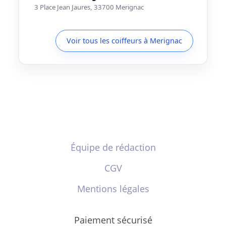
3 Place Jean Jaures, 33700 Merignac
Voir tous les coiffeurs à Merignac
Équipe de rédaction
CGV
Mentions légales
Paiement sécurisé