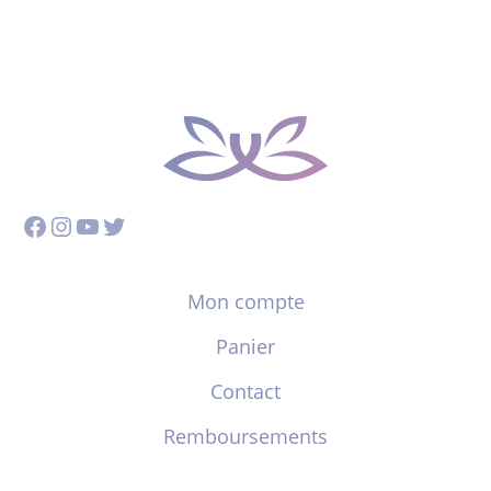
Facebook
Instagram
YouTube
Twitter
Mon compte
Panier
Contact
Remboursements