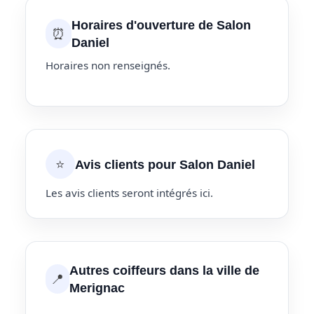
Horaires d'ouverture de Salon
⏰
Daniel
Horaires non renseignés.
⭐
Avis clients pour Salon Daniel
Les avis clients seront intégrés ici.
Autres coiffeurs dans la ville de
📍
Merignac