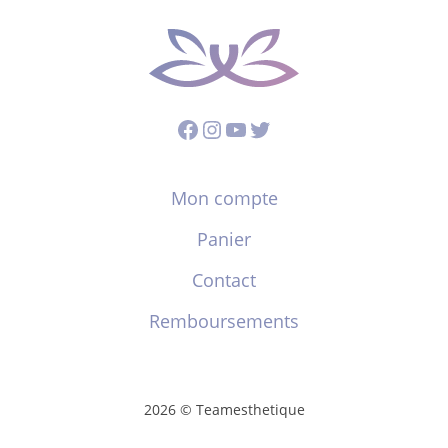
Facebook
Instagram
YouTube
Twitter
Mon compte
Panier
Contact
Remboursements
2026 © Teamesthetique