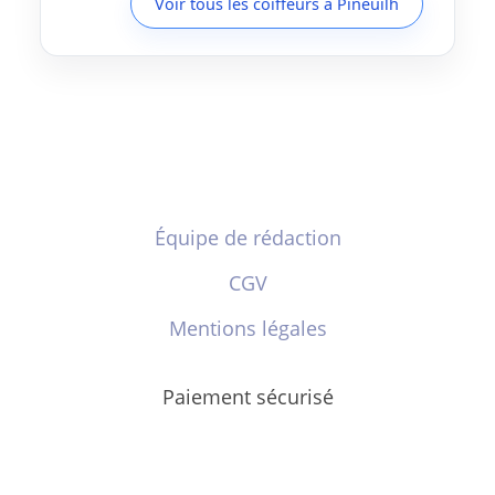
Voir tous les coiffeurs à Pineuilh
Équipe de rédaction
CGV
Mentions légales
Paiement sécurisé