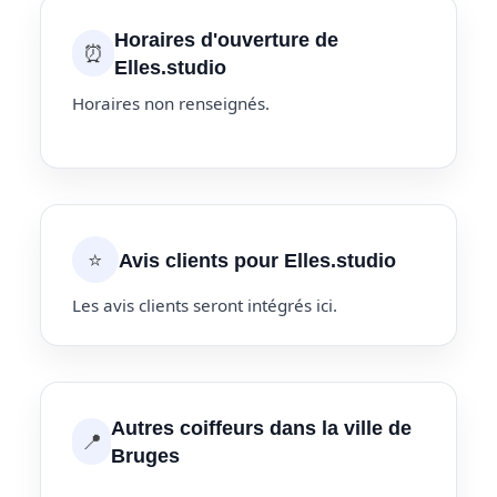
Horaires d'ouverture de
⏰
Elles.studio
Horaires non renseignés.
⭐
Avis clients pour Elles.studio
Les avis clients seront intégrés ici.
Autres coiffeurs dans la ville de
📍
Bruges