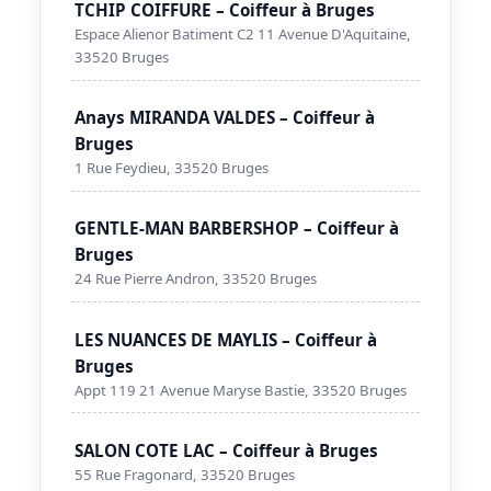
TCHIP COIFFURE – Coiffeur à Bruges
Espace Alienor Batiment C2 11 Avenue D'Aquitaine,
33520 Bruges
Anays MIRANDA VALDES – Coiffeur à
Bruges
1 Rue Feydieu, 33520 Bruges
GENTLE-MAN BARBERSHOP – Coiffeur à
Bruges
24 Rue Pierre Andron, 33520 Bruges
LES NUANCES DE MAYLIS – Coiffeur à
Bruges
Appt 119 21 Avenue Maryse Bastie, 33520 Bruges
SALON COTE LAC – Coiffeur à Bruges
55 Rue Fragonard, 33520 Bruges