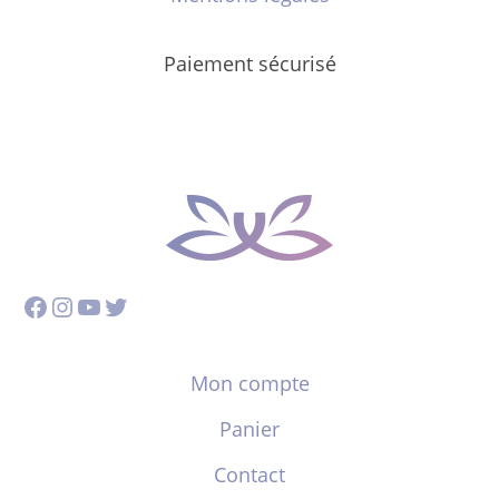
Paiement sécurisé
Facebook
Instagram
YouTube
Twitter
Mon compte
Panier
Contact