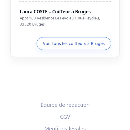
Laura COSTE – Coiffeur à Bruges
Appt 103 Residence Le Feydieu 1 Rue Feydieu,
33520 Bruges
Voir tous les coiffeurs à Bruges
Équipe de rédaction
CGV
Mentions légales