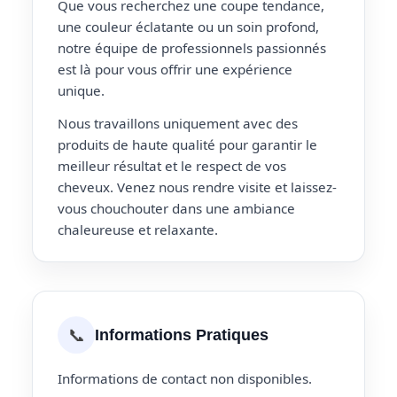
Que vous recherchez une coupe tendance,
une couleur éclatante ou un soin profond,
notre équipe de professionnels passionnés
est là pour vous offrir une expérience
unique.
Nous travaillons uniquement avec des
produits de haute qualité pour garantir le
meilleur résultat et le respect de vos
cheveux. Venez nous rendre visite et laissez-
vous chouchouter dans une ambiance
chaleureuse et relaxante.
📞
Informations Pratiques
Informations de contact non disponibles.