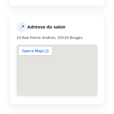
📍
Adresse du salon
24 Rue Pierre Andron, 33520 Bruges