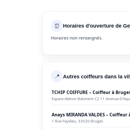
⏰
Horaires d'ouverture de G
Horaires non renseignés.
📍
Autres coiffeurs dans la vi
TCHIP COIFFURE – Coiffeur à Bruge
Espace Alienor Batiment C2 11 Avenue D'Aqu
Anays MIRANDA VALDES – Coiffeur 
1 Rue Feydieu, 33520 Bruges