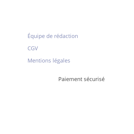
Équipe de rédaction
CGV
Mentions légales
Paiement sécurisé