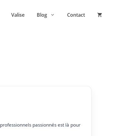
Valise
Blog
Contact
professionnels passionnés est là pour