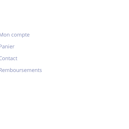
Mon compte
Panier
Contact
Remboursements