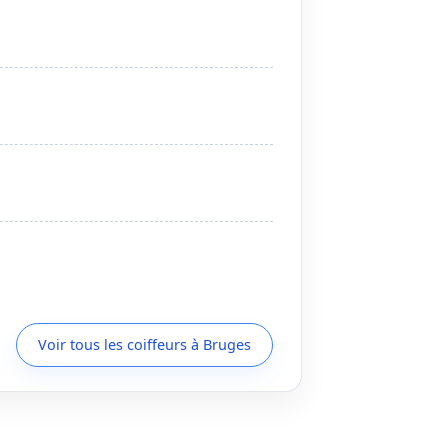
Voir tous les coiffeurs à Bruges