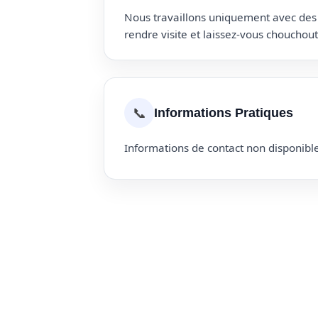
Nous travaillons uniquement avec des p
rendre visite et laissez-vous choucho
📞
Informations Pratiques
Informations de contact non disponible