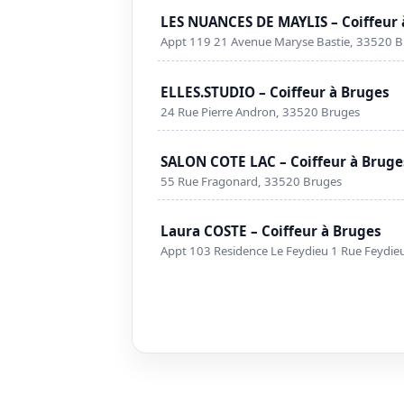
LES NUANCES DE MAYLIS – Coiffeur 
Appt 119 21 Avenue Maryse Bastie, 33520 
ELLES.STUDIO – Coiffeur à Bruges
24 Rue Pierre Andron, 33520 Bruges
SALON COTE LAC – Coiffeur à Bruge
55 Rue Fragonard, 33520 Bruges
Laura COSTE – Coiffeur à Bruges
Appt 103 Residence Le Feydieu 1 Rue Feydie