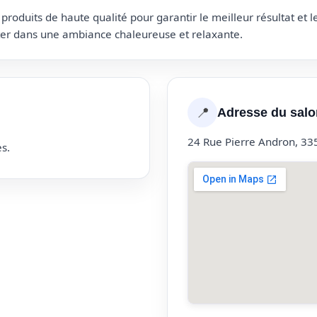
roduits de haute qualité pour garantir le meilleur résultat et 
uter dans une ambiance chaleureuse et relaxante.
📍
Adresse du salo
24 Rue Pierre Andron, 33
s.