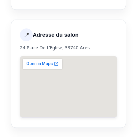
📍
Adresse du salon
24 Place De L'Eglise, 33740 Ares