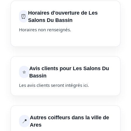
Horaires d'ouverture de Les
⏰
Salons Du Bassin
Horaires non renseignés.
Avis clients pour Les Salons Du
⭐
Bassin
Les avis clients seront intégrés ici.
Autres coiffeurs dans la ville de
📍
Ares