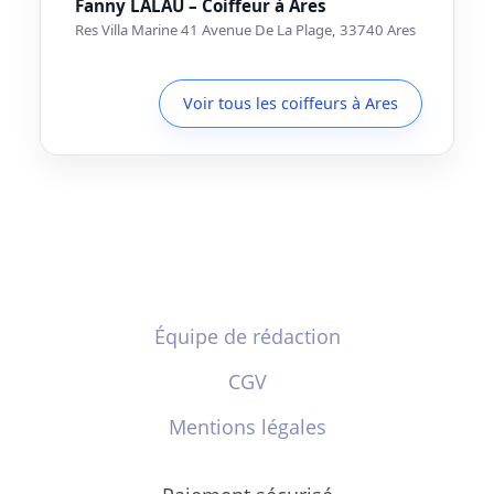
Fanny LALAU – Coiffeur à Ares
Res Villa Marine 41 Avenue De La Plage, 33740 Ares
Voir tous les coiffeurs à Ares
Équipe de rédaction
CGV
Mentions légales