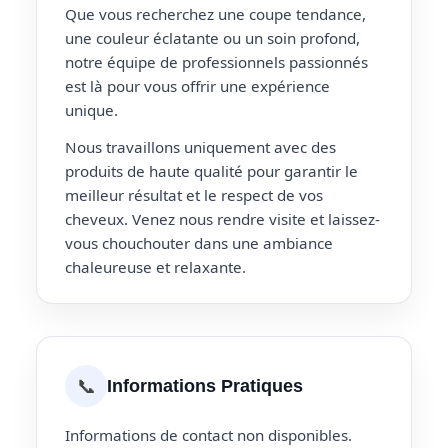
Que vous recherchez une coupe tendance,
une couleur éclatante ou un soin profond,
notre équipe de professionnels passionnés
est là pour vous offrir une expérience
unique.
Nous travaillons uniquement avec des
produits de haute qualité pour garantir le
meilleur résultat et le respect de vos
cheveux. Venez nous rendre visite et laissez-
vous chouchouter dans une ambiance
chaleureuse et relaxante.
📞
Informations Pratiques
Informations de contact non disponibles.