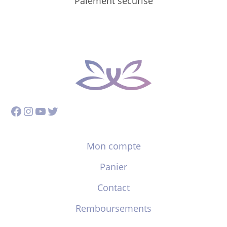
Paiement sécurisé
Facebook
Instagram
YouTube
Twitter
Mon compte
Panier
Contact
Remboursements