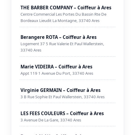
THE BARBER COMPANY – Coiffeur à Ares
Centre Commercial Les Portes Du Bassin Rte De
Bordeaux Lieudit La Montagne, 33740 Ares
Berangere ROTA – Coiffeur à Ares
Logement 37 5 Rue Valerie Et Paul Wallerstein,
33740 Ares
Marie VIDEIRA – Coiffeur à Ares
Appt 119 1 Avenue Du Port, 33740 Ares
Virginie GERMAIN – Coiffeur à Ares
3 B Rue Sophie Et Paul Wallerstein, 33740 Ares
LES FEES COULEURS – Coiffeur à Ares
3 Avenue De La Gare, 33740 Ares