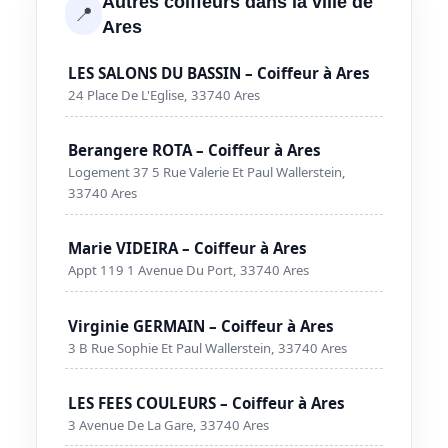
Autres coiffeurs dans la ville de
📍
Ares
LES SALONS DU BASSIN – Coiffeur à Ares
24 Place De L'Eglise, 33740 Ares
Berangere ROTA – Coiffeur à Ares
Logement 37 5 Rue Valerie Et Paul Wallerstein,
33740 Ares
Marie VIDEIRA – Coiffeur à Ares
Appt 119 1 Avenue Du Port, 33740 Ares
Virginie GERMAIN – Coiffeur à Ares
3 B Rue Sophie Et Paul Wallerstein, 33740 Ares
LES FEES COULEURS – Coiffeur à Ares
3 Avenue De La Gare, 33740 Ares