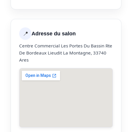
📍
Adresse du salon
Centre Commercial Les Portes Du Bassin Rte
De Bordeaux Lieudit La Montagne, 33740
Ares