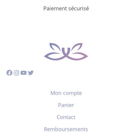
Paiement sécurisé
Facebook
Instagram
YouTube
Twitter
Mon compte
Panier
Contact
Remboursements