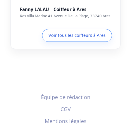
Fanny LALAU – Coiffeur à Ares
Res Villa Marine 41 Avenue De La Plage, 33740 Ares
Voir tous les coiffeurs à Ares
Équipe de rédaction
CGV
Mentions légales