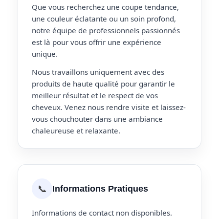
Que vous recherchez une coupe tendance,
une couleur éclatante ou un soin profond,
notre équipe de professionnels passionnés
est là pour vous offrir une expérience
unique.
Nous travaillons uniquement avec des
produits de haute qualité pour garantir le
meilleur résultat et le respect de vos
cheveux. Venez nous rendre visite et laissez-
vous chouchouter dans une ambiance
chaleureuse et relaxante.
📞
Informations Pratiques
Informations de contact non disponibles.