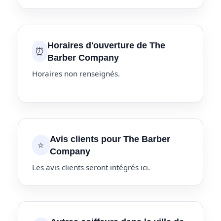
Horaires d'ouverture de The
⏰
Barber Company
Horaires non renseignés.
Avis clients pour The Barber
⭐
Company
Les avis clients seront intégrés ici.