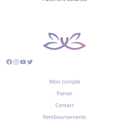
Facebook
Instagram
YouTube
Twitter
Mon compte
Panier
Contact
Remboursements