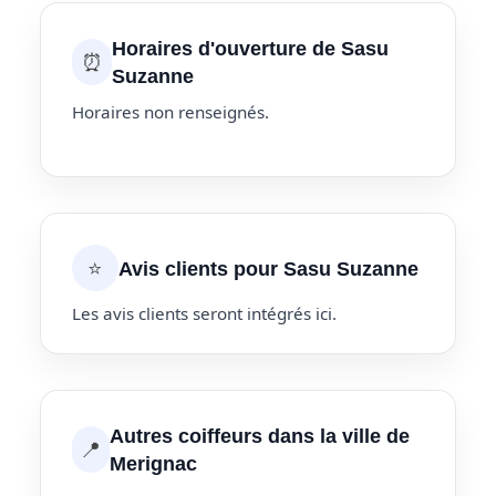
Horaires d'ouverture de Sasu
⏰
Suzanne
Horaires non renseignés.
⭐
Avis clients pour Sasu Suzanne
Les avis clients seront intégrés ici.
Autres coiffeurs dans la ville de
📍
Merignac