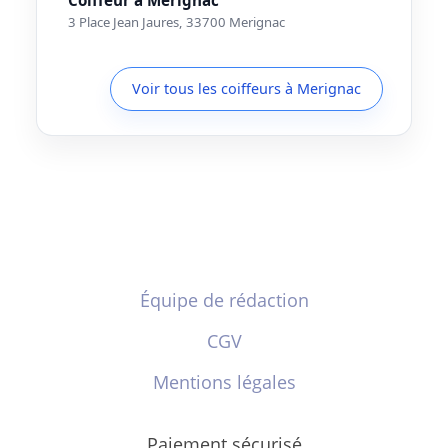
3 Place Jean Jaures, 33700 Merignac
Voir tous les coiffeurs à Merignac
Équipe de rédaction
CGV
Mentions légales
Paiement sécurisé