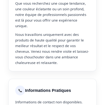
Que vous recherchez une coupe tendance,
une couleur éclatante ou un soin profond,
notre équipe de professionnels passionnés
est là pour vous offrir une expérience
unique.
Nous travaillons uniquement avec des
produits de haute qualité pour garantir le
meilleur résultat et le respect de vos
cheveux. Venez nous rendre visite et laissez-
vous chouchouter dans une ambiance
chaleureuse et relaxante.
📞
Informations Pratiques
Informations de contact non disponibles.