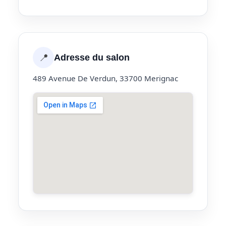
📍
Adresse du salon
489 Avenue De Verdun, 33700 Merignac