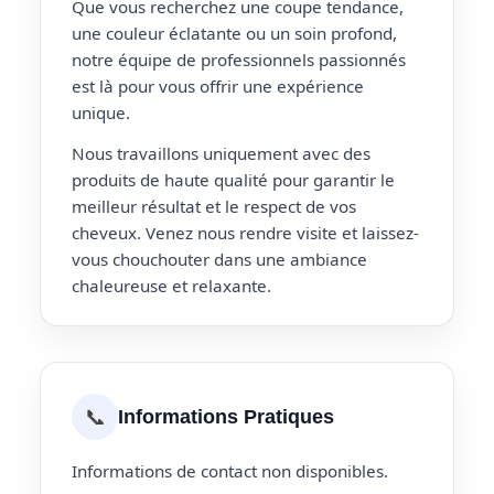
Que vous recherchez une coupe tendance,
une couleur éclatante ou un soin profond,
notre équipe de professionnels passionnés
est là pour vous offrir une expérience
unique.
Nous travaillons uniquement avec des
produits de haute qualité pour garantir le
meilleur résultat et le respect de vos
cheveux. Venez nous rendre visite et laissez-
vous chouchouter dans une ambiance
chaleureuse et relaxante.
📞
Informations Pratiques
Informations de contact non disponibles.