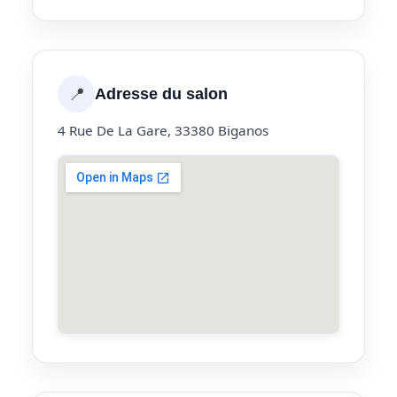
📍
Adresse du salon
4 Rue De La Gare, 33380 Biganos