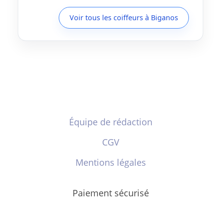
Voir tous les coiffeurs à Biganos
Équipe de rédaction
CGV
Mentions légales
Paiement sécurisé