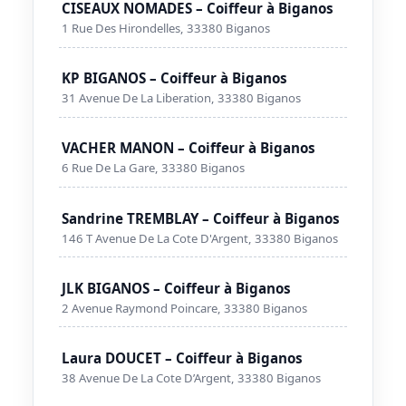
CISEAUX NOMADES – Coiffeur à Biganos
1 Rue Des Hirondelles, 33380 Biganos
KP BIGANOS – Coiffeur à Biganos
31 Avenue De La Liberation, 33380 Biganos
VACHER MANON – Coiffeur à Biganos
6 Rue De La Gare, 33380 Biganos
Sandrine TREMBLAY – Coiffeur à Biganos
146 T Avenue De La Cote D'Argent, 33380 Biganos
JLK BIGANOS – Coiffeur à Biganos
2 Avenue Raymond Poincare, 33380 Biganos
Laura DOUCET – Coiffeur à Biganos
38 Avenue De La Cote D’Argent, 33380 Biganos