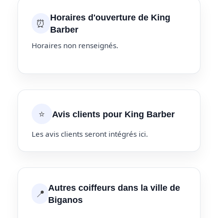
Horaires d'ouverture de King
⏰
Barber
Horaires non renseignés.
⭐
Avis clients pour King Barber
Les avis clients seront intégrés ici.
Autres coiffeurs dans la ville de
📍
Biganos