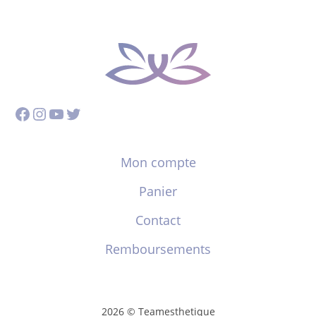
Facebook
Instagram
YouTube
Twitter
Mon compte
Panier
Contact
Remboursements
2026 © Teamesthetique