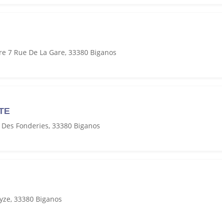
re 7 Rue De La Gare, 33380 Biganos
TE
 Des Fonderies, 33380 Biganos
yze, 33380 Biganos