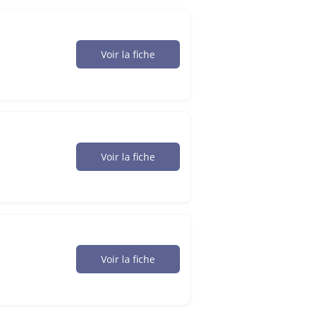
Voir la fiche
Voir la fiche
Voir la fiche