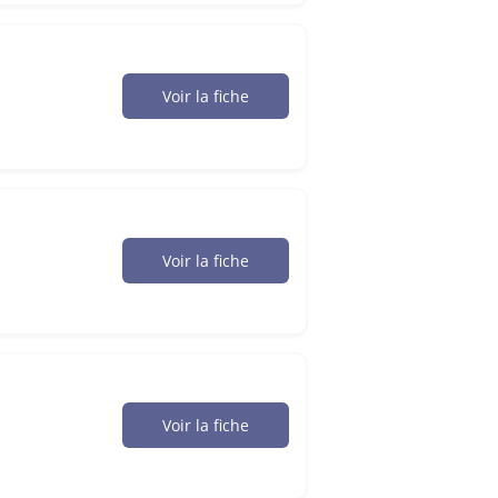
Voir la fiche
Voir la fiche
Voir la fiche