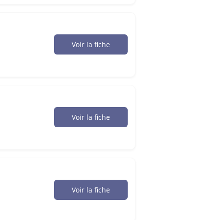
Voir la fiche
Voir la fiche
Voir la fiche