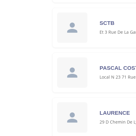
SCTB
Et 3 Rue De La Ga
PASCAL COS
Local N 23 71 Rue
LAURENCE
29 D Chemin De L