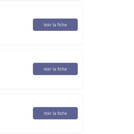
Voir la fiche
Voir la fiche
Voir la fiche