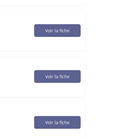
Voir la fiche
Voir la fiche
Voir la fiche