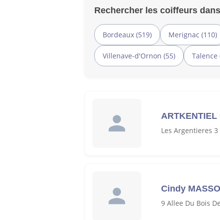
Rechercher les coiffeurs dans
Bordeaux (519)
Merignac (110)
Villenave-d'Ornon (55)
Talence 
ARTKENTIEL
Les Argentieres 3
Cindy MASS
9 Allee Du Bois 