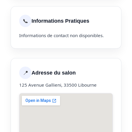
📞
Informations Pratiques
Informations de contact non disponibles.
📍
Adresse du salon
125 Avenue Gallieni, 33500 Libourne