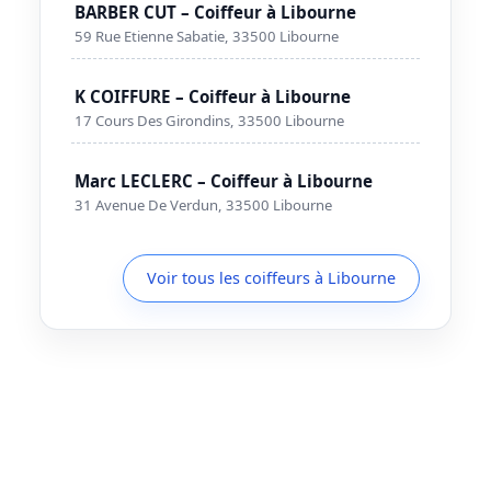
BARBER CUT – Coiffeur à Libourne
59 Rue Etienne Sabatie, 33500 Libourne
K COIFFURE – Coiffeur à Libourne
17 Cours Des Girondins, 33500 Libourne
Marc LECLERC – Coiffeur à Libourne
31 Avenue De Verdun, 33500 Libourne
Voir tous les coiffeurs à Libourne