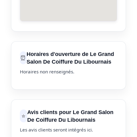
Horaires d'ouverture de Le Grand
⏰
Salon De Coiffure Du Libournais
Horaires non renseignés.
Avis clients pour Le Grand Salon
⭐
De Coiffure Du Libournais
Les avis clients seront intégrés ici.