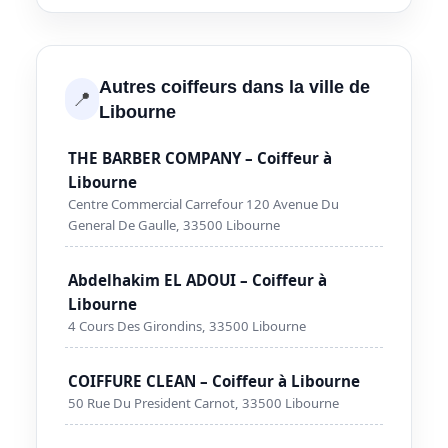
Autres coiffeurs dans la ville de
📍
Libourne
THE BARBER COMPANY – Coiffeur à
Libourne
Centre Commercial Carrefour 120 Avenue Du
General De Gaulle, 33500 Libourne
Abdelhakim EL ADOUI – Coiffeur à
Libourne
4 Cours Des Girondins, 33500 Libourne
COIFFURE CLEAN – Coiffeur à Libourne
50 Rue Du President Carnot, 33500 Libourne