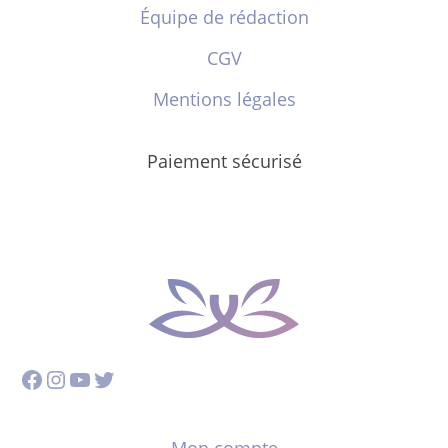
Équipe de rédaction
CGV
Mentions légales
Paiement sécurisé
Facebook
Instagram
YouTube
Twitter
Mon compte