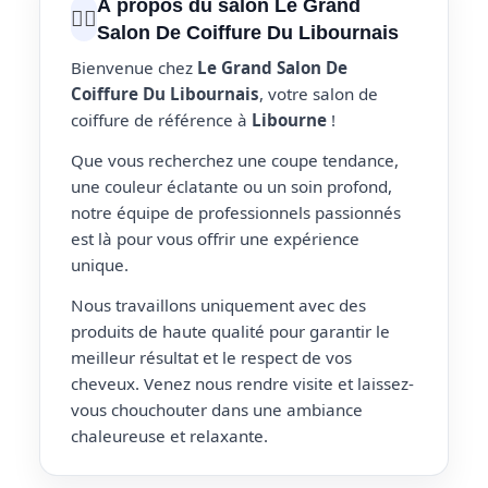
À propos du salon Le Grand
💇‍♀️
Salon De Coiffure Du Libournais
Bienvenue chez
Le Grand Salon De
Coiffure Du Libournais
, votre salon de
coiffure de référence à
Libourne
!
Que vous recherchez une coupe tendance,
une couleur éclatante ou un soin profond,
notre équipe de professionnels passionnés
est là pour vous offrir une expérience
unique.
Nous travaillons uniquement avec des
produits de haute qualité pour garantir le
meilleur résultat et le respect de vos
cheveux. Venez nous rendre visite et laissez-
vous chouchouter dans une ambiance
chaleureuse et relaxante.