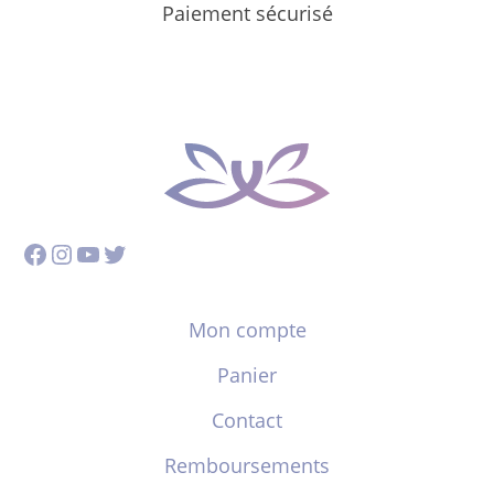
Paiement sécurisé
Facebook
Instagram
YouTube
Twitter
Mon compte
Panier
Contact
Remboursements