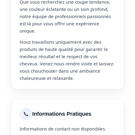
Que vous recherchez une coupe tendance,
une couleur éclatante ou un soin profond,
notre équipe de professionnels passionnés
est là pour vous offrir une expérience
unique.
Nous travaillons uniquement avec des
produits de haute qualité pour garantir le
meilleur résultat et le respect de vos
cheveux. Venez nous rendre visite et laissez-
vous chouchouter dans une ambiance
chaleureuse et relaxante.
📞
Informations Pratiques
Informations de contact non disponibles.