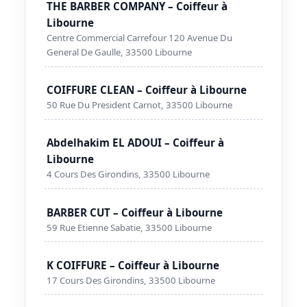
THE BARBER COMPANY – Coiffeur à
Libourne
Centre Commercial Carrefour 120 Avenue Du
General De Gaulle, 33500 Libourne
COIFFURE CLEAN – Coiffeur à Libourne
50 Rue Du President Carnot, 33500 Libourne
Abdelhakim EL ADOUI – Coiffeur à
Libourne
4 Cours Des Girondins, 33500 Libourne
BARBER CUT – Coiffeur à Libourne
59 Rue Etienne Sabatie, 33500 Libourne
K COIFFURE – Coiffeur à Libourne
17 Cours Des Girondins, 33500 Libourne