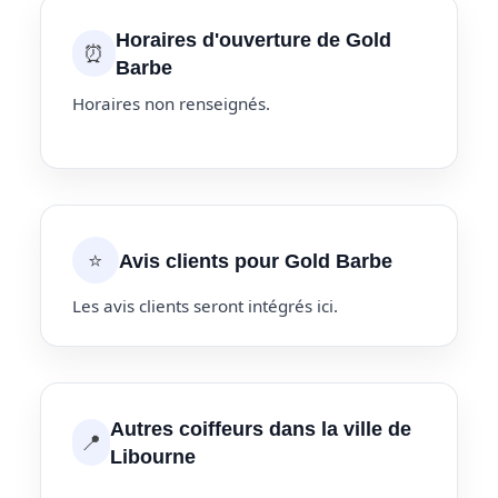
Horaires d'ouverture de Gold
⏰
Barbe
Horaires non renseignés.
⭐
Avis clients pour Gold Barbe
Les avis clients seront intégrés ici.
Autres coiffeurs dans la ville de
📍
Libourne