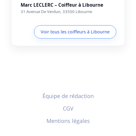
Marc LECLERC – Coiffeur à Libourne
31 Avenue De Verdun, 33500 Libourne
Voir tous les coiffeurs à Libourne
Équipe de rédaction
CGV
Mentions légales