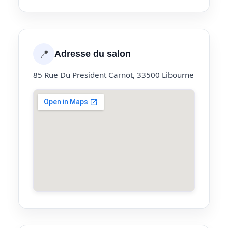
📍
Adresse du salon
85 Rue Du President Carnot, 33500 Libourne