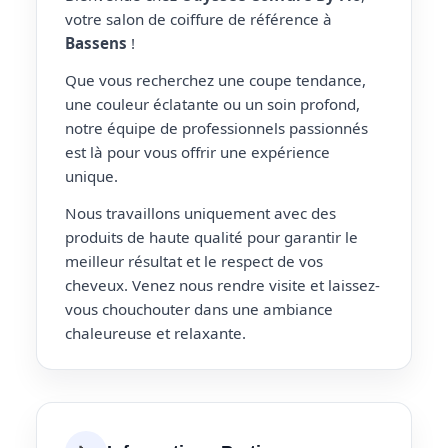
votre salon de coiffure de référence à
Bassens
!
Que vous recherchez une coupe tendance,
une couleur éclatante ou un soin profond,
notre équipe de professionnels passionnés
est là pour vous offrir une expérience
unique.
Nous travaillons uniquement avec des
produits de haute qualité pour garantir le
meilleur résultat et le respect de vos
cheveux. Venez nous rendre visite et laissez-
vous chouchouter dans une ambiance
chaleureuse et relaxante.