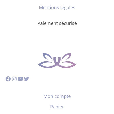
Mentions légales
Paiement sécurisé
Facebook
Instagram
YouTube
Twitter
Mon compte
Panier