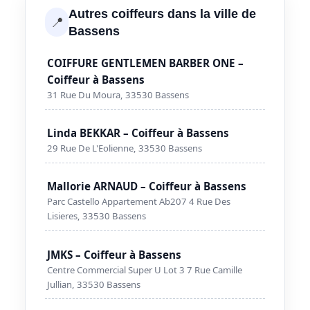
Autres coiffeurs dans la ville de
📍
Bassens
COIFFURE GENTLEMEN BARBER ONE –
Coiffeur à Bassens
31 Rue Du Moura, 33530 Bassens
Linda BEKKAR – Coiffeur à Bassens
29 Rue De L'Eolienne, 33530 Bassens
Mallorie ARNAUD – Coiffeur à Bassens
Parc Castello Appartement Ab207 4 Rue Des
Lisieres, 33530 Bassens
JMKS – Coiffeur à Bassens
Centre Commercial Super U Lot 3 7 Rue Camille
Jullian, 33530 Bassens