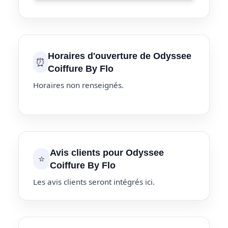
Horaires d'ouverture de Odyssee
⏰
Coiffure By Flo
Horaires non renseignés.
Avis clients pour Odyssee
⭐
Coiffure By Flo
Les avis clients seront intégrés ici.