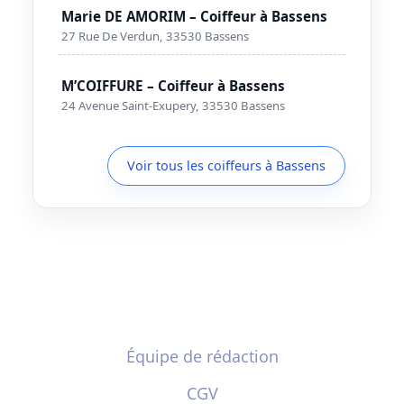
Marie DE AMORIM – Coiffeur à Bassens
27 Rue De Verdun, 33530 Bassens
M’COIFFURE – Coiffeur à Bassens
24 Avenue Saint-Exupery, 33530 Bassens
Voir tous les coiffeurs à Bassens
Équipe de rédaction
CGV