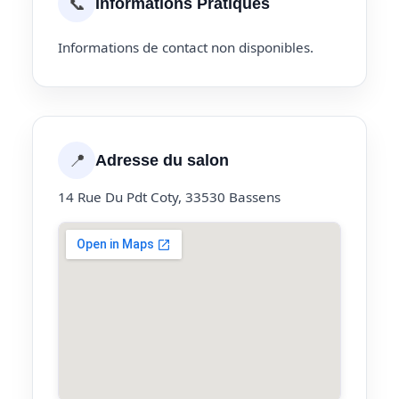
📞
Informations Pratiques
Informations de contact non disponibles.
📍
Adresse du salon
14 Rue Du Pdt Coty, 33530 Bassens