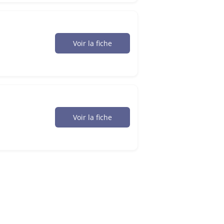
Voir la fiche
Voir la fiche