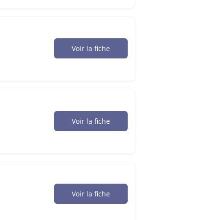
Voir la fiche
Voir la fiche
Voir la fiche