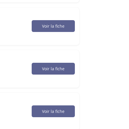
Voir la fiche
Voir la fiche
Voir la fiche