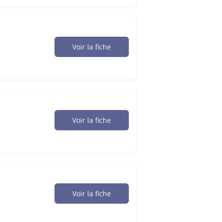
Voir la fiche
Voir la fiche
Voir la fiche