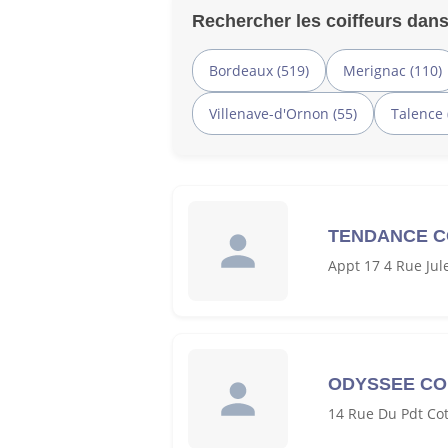
Rechercher les coiffeurs dans
Bordeaux (519)
Merignac (110)
Villenave-d'Ornon (55)
Talence 
TENDANCE C
Appt 17 4 Rue Jul
ODYSSEE CO
14 Rue Du Pdt Co