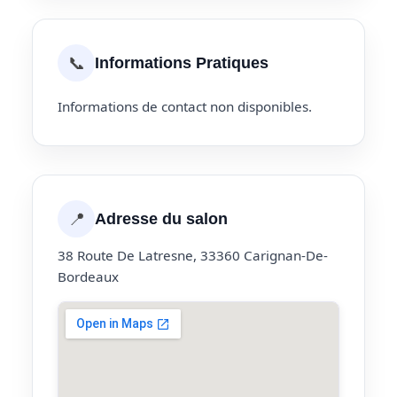
📞
Informations Pratiques
Informations de contact non disponibles.
📍
Adresse du salon
38 Route De Latresne, 33360 Carignan-De-
Bordeaux