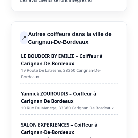
Les avis clients seront intégrés ici.
Autres coiffeurs dans la ville de
📍
Carignan-De-Bordeaux
LE BOUDOIR BY EMILIE – Coiffeur à
Carignan-De-Bordeaux
19 Route De Latresne, 33360 Carignan-De-
Bordeaux
Yannick ZOUROUDIS – Coiffeur à
Carignan De Bordeaux
10 Rue Du Manege, 33360 Carignan De Bordeaux
SALON EXPERIENCES – Coiffeur à
Carignan-De-Bordeaux