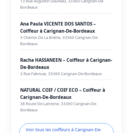
13 Rue Augustin Daureau, 33360 Carignan-De-
Bordeaux
Ana Paula VICENTE DOS SANTOS –
Coiffeur à Carignan-De-Bordeaux
3 Chemin De La Brette, 33360 Carignan-De-
Bordeaux
Racha HASSANEEN – Coiffeur à Carignan-
De-Bordeaux
3 Rue Fabricae, 33360 Carignan-De-Bordeaux
NATURAL COIF / COIF ECO – Coiffeur à
Carignan-De-Bordeaux
38 Route De Latresne, 33360 Carignan-De-
Bordeaux
Voir tous les coiffeurs à Carignan-De-