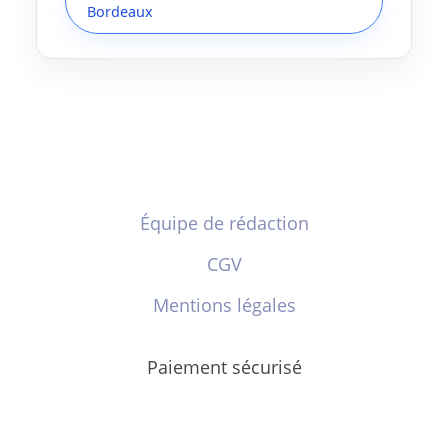
Bordeaux
Équipe de rédaction
CGV
Mentions légales
Paiement sécurisé