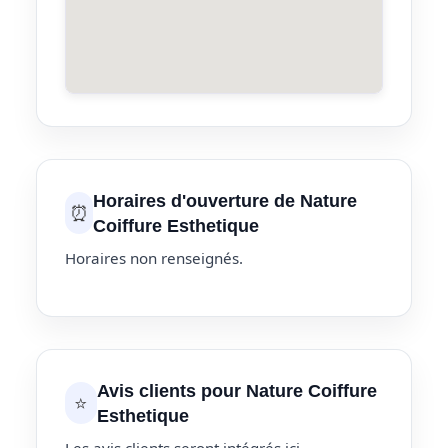
Horaires d'ouverture de Nature
⏰
Coiffure Esthetique
Horaires non renseignés.
Avis clients pour Nature Coiffure
⭐
Esthetique