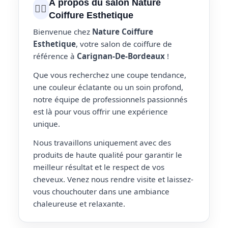
À propos du salon Nature
💇‍♀️
Coiffure Esthetique
Bienvenue chez
Nature Coiffure
Esthetique
, votre salon de coiffure de
référence à
Carignan-De-Bordeaux
!
Que vous recherchez une coupe tendance,
une couleur éclatante ou un soin profond,
notre équipe de professionnels passionnés
est là pour vous offrir une expérience
unique.
Nous travaillons uniquement avec des
produits de haute qualité pour garantir le
meilleur résultat et le respect de vos
cheveux. Venez nous rendre visite et laissez-
vous chouchouter dans une ambiance
chaleureuse et relaxante.