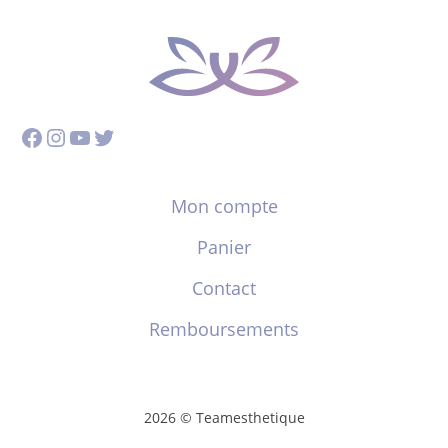
Facebook
Instagram
YouTube
Twitter
Mon compte
Panier
Contact
Remboursements
2026 © Teamesthetique