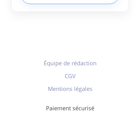
Équipe de rédaction
CGV
Mentions légales
Paiement sécurisé