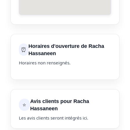
Horaires d'ouverture de Racha
⏰
Hassaneen
Horaires non renseignés.
Avis clients pour Racha
⭐
Hassaneen
Les avis clients seront intégrés ici.