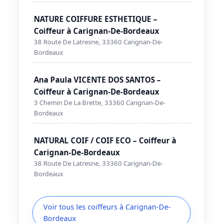
NATURE COIFFURE ESTHETIQUE –
Coiffeur à Carignan-De-Bordeaux
38 Route De Latresne, 33360 Carignan-De-
Bordeaux
Ana Paula VICENTE DOS SANTOS –
Coiffeur à Carignan-De-Bordeaux
3 Chemin De La Brette, 33360 Carignan-De-
Bordeaux
NATURAL COIF / COIF ECO – Coiffeur à
Carignan-De-Bordeaux
38 Route De Latresne, 33360 Carignan-De-
Bordeaux
Voir tous les coiffeurs à Carignan-De-
Bordeaux