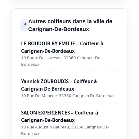
Autres coiffeurs dans la ville de
📍
Carignan-De-Bordeaux
LE BOUDOIR BY EMILIE – Coiffeur à
Carignan-De-Bordeaux
19 Route De Latresne, 33360 Carignan-De-
Bordeaux
Yannick ZOUROUDIS – Coiffeur à
Carignan De Bordeaux
10 Rue Du Manege, 33360 Carignan De Bordeaux
SALON EXPERIENCES – Coiffeur à
Carignan-De-Bordeaux
13 Rue Augustin Daureau, 33360 Carignan-De-
Bordeaux