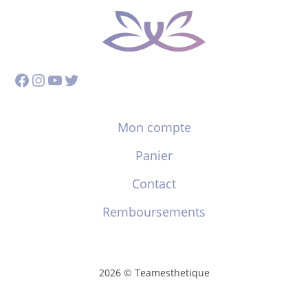
Facebook
Instagram
YouTube
Twitter
Mon compte
Panier
Contact
Remboursements
2026 © Teamesthetique