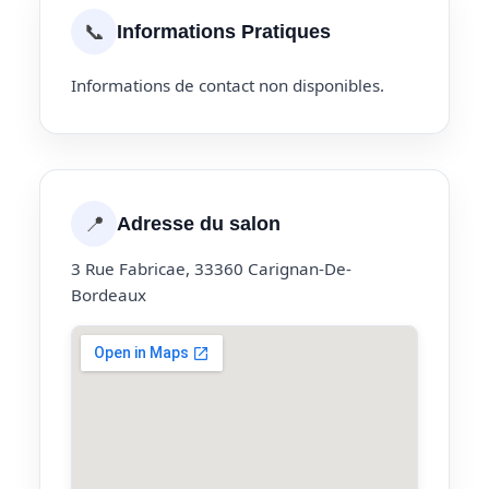
📞
Informations Pratiques
Informations de contact non disponibles.
📍
Adresse du salon
3 Rue Fabricae, 33360 Carignan-De-
Bordeaux