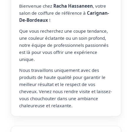
Bienvenue chez
Racha Hassaneen
, votre
salon de coiffure de référence à
Carignan-
De-Bordeaux
!
Que vous recherchez une coupe tendance,
une couleur éclatante ou un soin profond,
notre équipe de professionnels passionnés
est là pour vous offrir une expérience
unique.
Nous travaillons uniquement avec des
produits de haute qualité pour garantir le
meilleur résultat et le respect de vos
cheveux. Venez nous rendre visite et laissez-
vous chouchouter dans une ambiance
chaleureuse et relaxante.