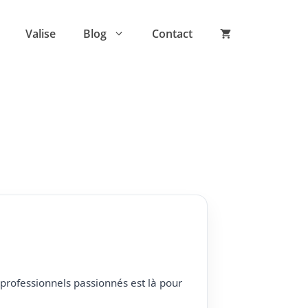
Valise
Blog
Contact
professionnels passionnés est là pour