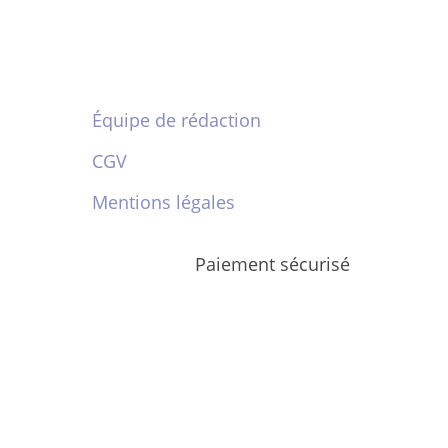
Équipe de rédaction
CGV
Mentions légales
Paiement sécurisé