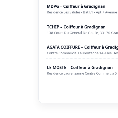
MDPG – Coiffeur à Gradignan
Residence Les Salules - Bat E1 - Apt 7 Aven
TCHIP – Coiffeur à Gradignan
138 Cours Du General De Gaulle, 33170 Gra
AGATA COIFFURE – Coiffeur à Gradi
Contre Commercial Laurenzanne 14 Allee De
LE MOSTE – Coiffeur à Gradignan
Residence Laurenzanne Centre Commercia 5 