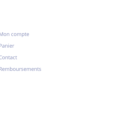
Mon compte
Panier
Contact
Remboursements