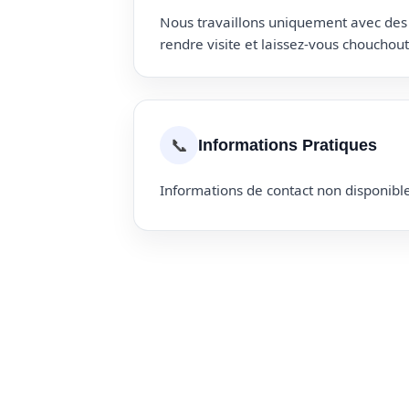
Nous travaillons uniquement avec des p
rendre visite et laissez-vous choucho
📞
Informations Pratiques
Informations de contact non disponible