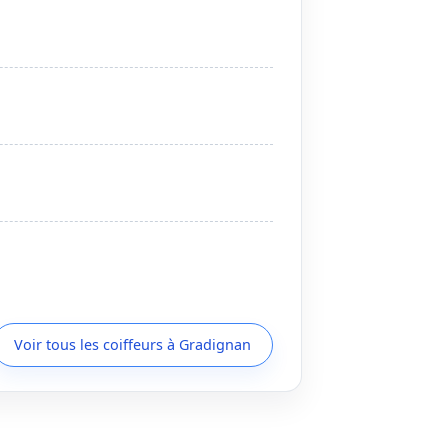
Voir tous les coiffeurs à Gradignan