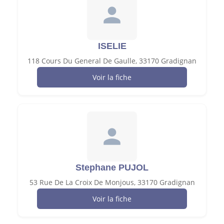
ISELIE
118 Cours Du General De Gaulle, 33170 Gradignan
Voir la fiche
Stephane PUJOL
53 Rue De La Croix De Monjous, 33170 Gradignan
Voir la fiche