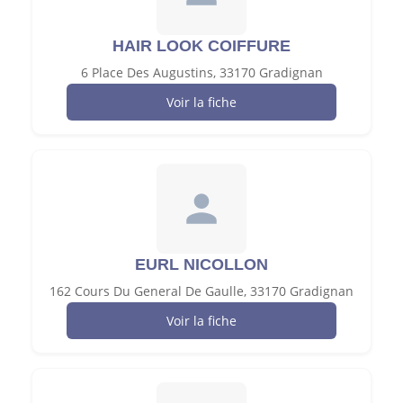
HAIR LOOK COIFFURE
6 Place Des Augustins, 33170 Gradignan
Voir la fiche
EURL NICOLLON
162 Cours Du General De Gaulle, 33170 Gradignan
Voir la fiche