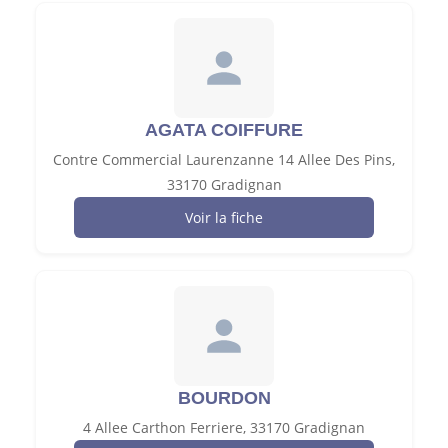
AGATA COIFFURE
Contre Commercial Laurenzanne 14 Allee Des Pins,
33170 Gradignan
Voir la fiche
BOURDON
4 Allee Carthon Ferriere, 33170 Gradignan