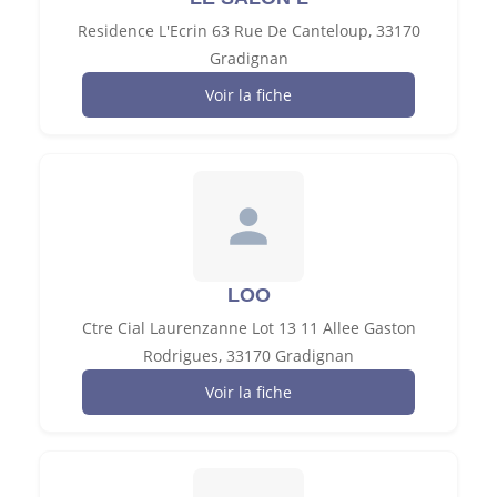
Residence L'Ecrin 63 Rue De Canteloup, 33170
Gradignan
Voir la fiche
LOO
Ctre Cial Laurenzanne Lot 13 11 Allee Gaston
Rodrigues, 33170 Gradignan
Voir la fiche