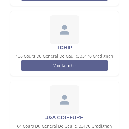
TCHIP
138 Cours Du General De Gaulle, 33170 Gradignan
Voir la fiche
J&A COIFFURE
64 Cours Du General De Gaulle, 33170 Gradignan