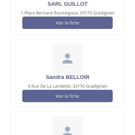
SARL GUILLOT
1 Place Bernard Roumegoux, 33170 Gradignan
Voir la fiche
Sandra BELLOIR
4 Rue De La Landette, 33170 Gradignan
Voir la fiche