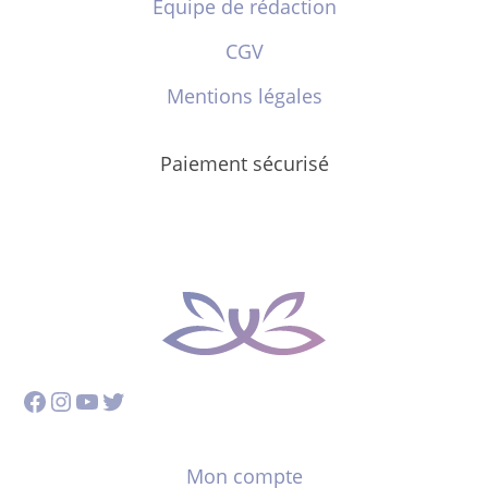
Équipe de rédaction
CGV
Mentions légales
Paiement sécurisé
Facebook
Instagram
YouTube
Twitter
Mon compte