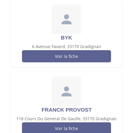
BYK
6 Avenue Favard, 33170 Gradignan
Voir la fiche
FRANCK PROVOST
118 Cours Du General De Gaulle, 33170 Gradignan
Voir la fiche