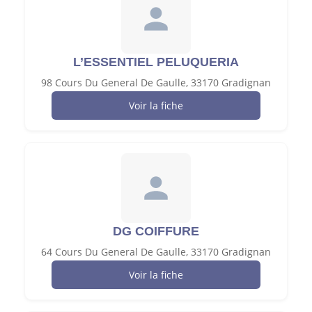
L’ESSENTIEL PELUQUERIA
98 Cours Du General De Gaulle, 33170 Gradignan
Voir la fiche
DG COIFFURE
64 Cours Du General De Gaulle, 33170 Gradignan
Voir la fiche